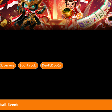
Super Ace
Bounty Loki
DuoFuDuoCai
tail Event