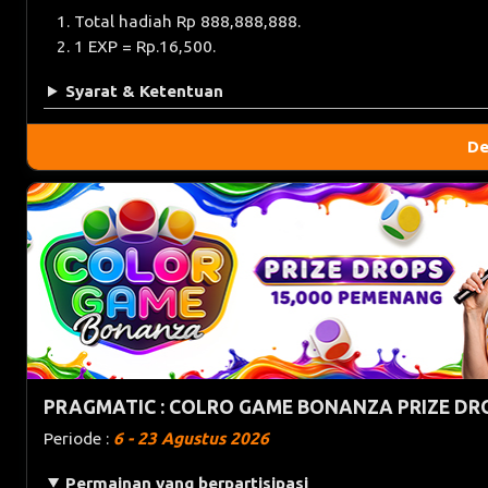
Total hadiah Rp 888,888,888.
1 EXP = Rp.16,500.
Syarat & Ketentuan
De
PRAGMATIC : COLRO GAME BONANZA PRIZE DR
Periode :
6 - 23 Agustus 2026
Permainan yang berpartisipasi