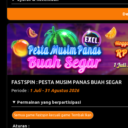
De
FASTSPIN : PESTA MUSIM PANAS BUAH SEGAR
Periode :
1 Juli - 31 Agustus 2026
Permainan yang berpartisipasi
Semua game Fastspin kecuali game Tembak Ikan
Aturan :