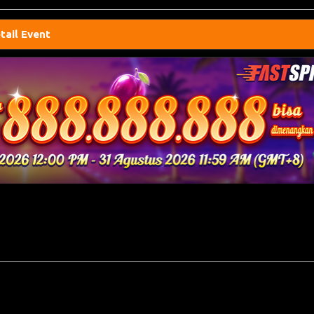
tail Event