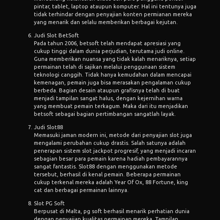
pintar, tablet, laptop ataupun komputer. Hal ini tentunya juga
tidak terhindar dengan penyajian konten permianan mereka
yang menarik dan selalu memberikan berbagai kejutan.
Judi Slot BetSoft
Pada tahun 2006, betsoft telah mendapat apresiasi yang
cukup tinggi dalam dunia perjudian, terutama judi online.
Guna memberikan nuansa yang tidak kalah menariknya, setiap
permainan telah di sajikan melalui penggunaan sistem
teknologi canggih. Tidak hanya kemudahan dalam mencapai
kemenagan, pemain juga bisa merasakan pengalaman cukup
berbeda. Bagian desain ataupun grafisnya telah di buat
menjadi tampilan sangat halus, dengan kejernihan warna
yang membuat pemain terkagum. Maka dari itu menjadikan
betsoft sebagai bagian pertimbangan sangatlah layak.
Judi Slot88
Memasuki jaman modern ini, metode dari penyajian slot juga
mengalami perubahan cukup drastis. Salah satunya adalah
penerapan sistem slot jackpot progresif, yang menjadi incaran
sebagian besar para pemain karena hadiah pembayarannya
sangat fantastis. Slot88 dengan menggunakan metode
tersebut, berhasil di kenal pemain. Beberapa permainan
cukup terkenal mereka adalah Year Of Ox, 88 Fortune, king
cat dan berbagai permainan lainnya.
Slot PG Soft
Berpusat di Malta, pg soft berhasil menarik perhatian dunia
dengan penyajian kualitas permainan mereka. Tampilan,