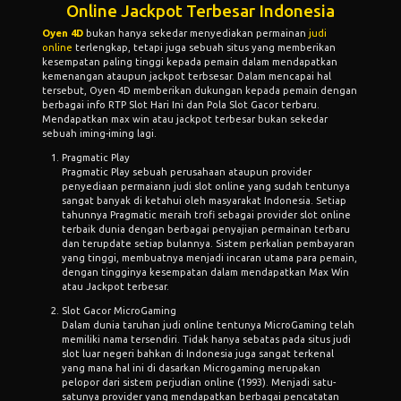
Online Jackpot Terbesar Indonesia
Oyen
4D
bukan hanya sekedar menyediakan permainan
judi
online
terlengkap, tetapi juga sebuah situs yang memberikan
kesempatan paling tinggi kepada pemain dalam mendapatkan
kemenangan ataupun jackpot terbsesar. Dalam mencapai hal
tersebut, Oyen 4D memberikan dukungan kepada pemain dengan
berbagai info RTP Slot Hari Ini dan Pola Slot Gacor terbaru.
Mendapatkan max win atau jackpot terbesar bukan sekedar
sebuah iming-iming lagi.
Pragmatic Play
Pragmatic Play sebuah perusahaan ataupun provider
penyediaan permaiann judi slot online yang sudah tentunya
sangat banyak di ketahui oleh masyarakat Indonesia. Setiap
tahunnya Pragmatic meraih trofi sebagai provider slot online
terbaik dunia dengan berbagai penyajian permainan terbaru
dan terupdate setiap bulannya. Sistem perkalian pembayaran
yang tinggi, membuatnya menjadi incaran utama para pemain,
dengan tingginya kesempatan dalam mendapatkan Max Win
atau Jackpot terbesar.
Slot Gacor MicroGaming
Dalam dunia taruhan judi online tentunya MicroGaming telah
memiliki nama tersendiri. Tidak hanya sebatas pada situs judi
slot luar negeri bahkan di Indonesia juga sangat terkenal
yang mana hal ini di dasarkan Microgaming merupakan
pelopor dari sistem perjudian online (1993). Menjadi satu-
satunya provider yang mendapatkan berbagai pencatatan