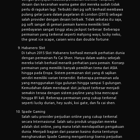
desain dan kecerahan warna game slot mereka sudah tidak
perlu di ragukan lagi. Terbukti dari pg soft berhasil membawa
pulang gelar juara dalam pagelaran di London (2015) sebagai
salah provider dengan desain terbaik. Tidak sebatas itu saja,
pg soft sangat di gemari pemain karena memiliki limit
pembayaran sangat tinggi atau jackpot terbesar. Beberapa
permainan yang terkenal seperti mahjong ways, lucky neko,
the great ice scape, caisen wins dan double fortune.
Habanero Slot
Di tahun 2015 Slot Habanero berhasil menarik perhatian dunia
dengan permainan Fa Cai Shen. Hanya dalam waktu sekejab
mereka telah berhasil menarik perhatian para pemain. Konsep
permainan yang memiliki banyak pemilihan tema dari ASIA
hingga pada Eropa. Sistem permainan slot yang di sajikan
sendiri memiliki varian tersendiri. Beberapa permainan ada
yang menggunakan tiga gulunan hingga sampai 5 gulungan.
Kemudahan dalam mendapat slot jackpot terbesar menjadi
semakin terasa dengan sistem payline yang bisa mencapai
hingga 81 kali. Beberapa permainan yang cukup terkenal
seperti lucky durian, hey sushi, koi gate, dan fa cai shen.
Spade Gaming
Salah satu provider perjudian online yang cukup terkenal
secara Internasional. Salah satu produk unggulan mereka
adalah slot online, yang mana telah mendapatkan pengakuan
dunia. Menjadi bagian dari pasaran kasino dunia tentunya
mengharuskan Spade Gaming mengantongi lisensi perjudian