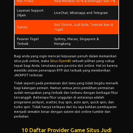
Hot Promo
New Member 50 % & Rollingan Slot 1%
Layanan Support
LiveChat, Whatsapp and Telegram
24jam
Slot Online, Judi Bola, Tembak Ikan &
Games
Togel
Pasaran Togel
Sydney, Macau, Singapore &
Terbaik
Hongkong
Bagi anda yang ingin mencari kepuasan penuh dalam memainkan
situs judi online, maka
Situs Oyen4D
sebuah pilihan yang cukup
tepat bagi Anda, terutama para pecinta slot online. Hal ini karena
memiliki sistem penerapan RTP slot terbaik yang memberikan
JACKPOT terbesar.
Tidak seperti pada permainan slot lama yang tidak begitu menarik
bagi kalangan pemain. Namun semua jenis pemilihan permainan
sudah merupakan yang terbaik dan terbaru dengan berbagai fitur
tercanggih. Beberapa fitur unggulan di antaranya adalah
progessive jackpot, scatter, buy spin, auto spin, quick spin, dan
turbo spin. Tidak hanya terlepas dari itu saja bahkan pembayaran
menjadi semakin besar dengan sistem slot online tumble dan
perkalian.
10 Daftar Provider Game Situs Judi