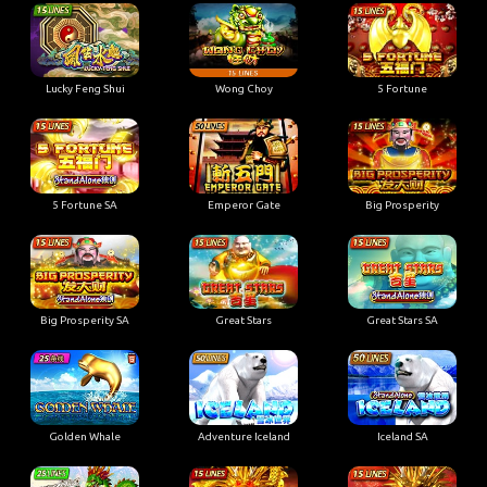
Lucky Feng Shui
Wong Choy
5 Fortune
5 Fortune SA
Emperor Gate
Big Prosperity
Big Prosperity SA
Great Stars
Great Stars SA
Golden Whale
Adventure Iceland
Iceland SA