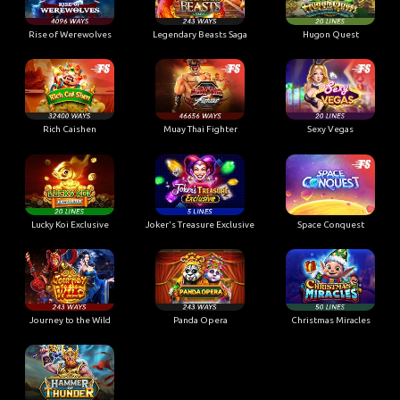
Rise of Werewolves
Legendary Beasts Saga
Hugon Quest
Rich Caishen
Muay Thai Fighter
Sexy Vegas
Lucky Koi Exclusive
Joker's Treasure Exclusive
Space Conquest
Journey to the Wild
Panda Opera
Christmas Miracles