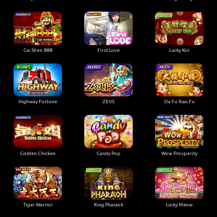
First Love
Cai Shen 888
Lucky Koi
Highway Fortune
ZEUS
Da Fu Xiao Fu
Golden Chicken
Candy Pop
Wow Prosperity
Tiger Warrior
King Pharaoh
Lucky Meow