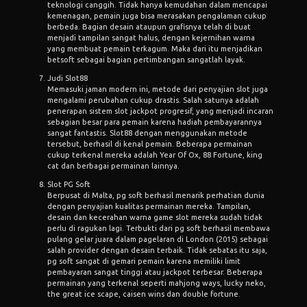
teknologi canggih. Tidak hanya kemudahan dalam mencapai
kemenagan, pemain juga bisa merasakan pengalaman cukup
berbeda. Bagian desain ataupun grafisnya telah di buat
menjadi tampilan sangat halus, dengan kejernihan warna
yang membuat pemain terkagum. Maka dari itu menjadikan
betsoft sebagai bagian pertimbangan sangatlah layak.
Judi Slot88
Memasuki jaman modern ini, metode dari penyajian slot juga
mengalami perubahan cukup drastis. Salah satunya adalah
penerapan sistem slot jackpot progresif, yang menjadi incaran
sebagian besar para pemain karena hadiah pembayarannya
sangat fantastis. Slot88 dengan menggunakan metode
tersebut, berhasil di kenal pemain. Beberapa permainan
cukup terkenal mereka adalah Year Of Ox, 88 Fortune, king
cat dan berbagai permainan lainnya.
Slot PG Soft
Berpusat di Malta, pg soft berhasil menarik perhatian dunia
dengan penyajian kualitas permainan mereka. Tampilan,
desain dan kecerahan warna game slot mereka sudah tidak
perlu di ragukan lagi. Terbukti dari pg soft berhasil membawa
pulang gelar juara dalam pagelaran di London (2015) sebagai
salah provider dengan desain terbaik. Tidak sebatas itu saja,
pg soft sangat di gemari pemain karena memiliki limit
pembayaran sangat tinggi atau jackpot terbesar. Beberapa
permainan yang terkenal seperti mahjong ways, lucky neko,
the great ice scape, caisen wins dan double fortune.