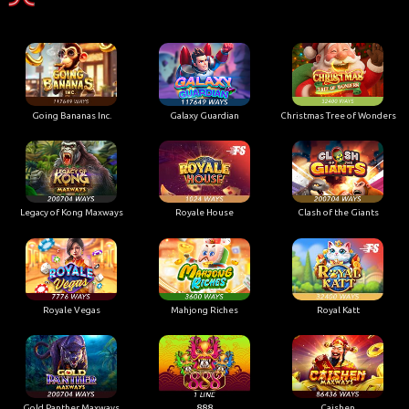
Going Bananas Inc.
Galaxy Guardian
Christmas Tree of Wonders
Legacy of Kong Maxways
Royale House
Clash of the Giants
Royale Vegas
Mahjong Riches
Royal Katt
Gold Panther Maxways
888
Caishen