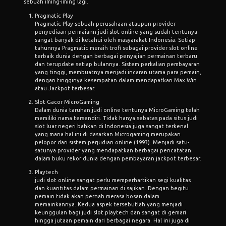
sebuah iming-iming lagi.
Pragmatic Play
Pragmatic Play sebuah perusahaan ataupun provider
penyediaan permaiann judi slot online yang sudah tentunya
sangat banyak di ketahui oleh masyarakat Indonesia. Setiap
tahunnya Pragmatic meraih trofi sebagai provider slot online
terbaik dunia dengan berbagai penyajian permainan terbaru
dan terupdate setiap bulannya. Sistem perkalian pembayaran
yang tinggi, membuatnya menjadi incaran utama para pemain,
dengan tingginya kesempatan dalam mendapatkan Max Win
atau Jackpot terbesar.
Slot Gacor MicroGaming
Dalam dunia taruhan judi online tentunya MicroGaming telah
memiliki nama tersendiri. Tidak hanya sebatas pada situs judi
slot luar negeri bahkan di Indonesia juga sangat terkenal
yang mana hal ini di dasarkan Microgaming merupakan
pelopor dari sistem perjudian online (1993). Menjadi satu-
satunya provider yang mendapatkan berbagai pencatatan
dalam buku rekor dunia dengan pembayaran jackpot terbesar.
Playtech
judi slot online sangat perlu memperhartikan segi kualitas
dan kuantitas dalam permainan di sajikan. Dengan begitu
pemain tidak akan pernah merasa bosan dalam
memainkannya. Kedua aspek tersebutlah yang menjadi
keunggulan bagi judi slot playtech dan sangat di gemari
hingga jutaan pemain dari berbagai negara. Hal ini juga di