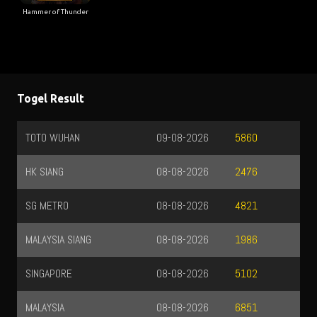
Hammer of Thunder
Togel Result
TOTO WUHAN
09-08-2026
5860
HK SIANG
08-08-2026
2476
SG METRO
08-08-2026
4821
MALAYSIA SIANG
08-08-2026
1986
SINGAPORE
08-08-2026
5102
MALAYSIA
08-08-2026
6851