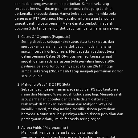
dari badan pengawasan dunia perjudian. Sampai sekarang
terdapat berkisar ribuan permainan mesin slot yang telah di
perkenalkan kepada dunia. Hanya beberapa saja memiliki pola
penerapan RTP tertinggi. Mengetahui informasi ini tentunya
sangat penting bagi pemain. Maka dari itu berikut ini adalah
bocoran 5 daftar game judi slot gacor gampang menang maxwin :
Gates Of Olympus (Pragmatic)
Sering di sebut sebagai kakek zeus atau kakek petir, dan
merupakan permainan game slot gacor mudah menang
maxwin terbaik di Indonesia. Mendapatkan Jackpot besar
dalam bermain Gates Of Olympus menjadi terasa sangat
mudah dengan adanya sistem bola perkalian hingga 500x
paylines. Sejak di luncurkannya pada tahun 2021 hingga
sampai sekarang (2023) masih tetap menjadi permainan nomor
satu di dunia.
Mahjong Ways 1 & 2 ( PG Slot)
Sebegai pecinta permainan pada provider PG slot tentunya
nama dari Mahjong Ways sudah tidak asing lagi. Menjadi salah
satu permainan populer dan berada dalam daftar slot
terbanyak di mainkan. Permainan dari Mahjong Ways ini
memiliki 2 versi, masing-masing memiliki sistem permainan
berbeda. Namun satu hal pastinya adalah sistem perkalian dan
pembayaran dalam jumlah fantastis sering terjadi.
Aurora Wilds ( Microgaming )
Menikmati keindahan alam tentunya sangatlah
menyenangkan, hal ini bisa terasa dalam bermain judi slot