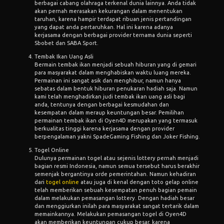
berbagai cabang olahraga terkenal dunia lainnya. Anda tidak
akan pernah merasakan kekurangan dalam menentukan
taruhan, karena hampir terdapat ribuan jenis pertandingan
yang dapat anda pertaruhkan. Hal ini karena adanya
kerjasama dengan berbagai provider ternama dunia seperti
Sbobet dan SABA Sport.
Tembak Ikan Uang Asli
Bermain tembak ikan menjadi sebuah hiburan yang di gemari
para masyarakat dalam menghabiskan waktu luang mereka.
Permainan ini sangat asik dan menghibur, namun hanya
sebatas dalam bentuk hiburan penukaran hadiah saja. Namun
kami telah menghadirkan judi tembak ikan uang asli bagi
anda, tentunya dengan berbagai kesmudahan dan
kesempatan dalam meraup keuntungan besar. Pemilihan
permainan tembak ikan di Oyen4D merupakan yang termasuk
berkualitas tinggi karena kerjasama dengan provider
berpengalaman yakni SpadeGaming Fishing dan Joker Fishing.
Togel Online
Dulunya permainan togel atau sejenis lottery pernah menjadi
bagian resmi Indonesia, namun semua tersebut harus berakhir
semenjak bergantinya orde pemerintahan. Namun kehadiran
dari
togel online
atau juga di kenal dengan toto gelap online
telah memberikan sebuah kesempatan penuh bagian pemain
dalam melakukan pemasangan lottery. Dengan hadiah besar
dan menggiurkan inilah para masyarakat sangat tertarik dalam
memainkannya. Melakukan pemasangan togel di Oyen4D
akan memberikan keuntungan cukup besar, karena