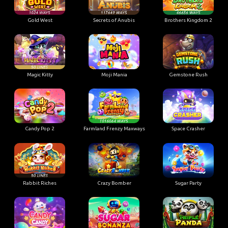
Gold West
Secrets of Anubis
Brothers Kingdom 2
Magic Kitty
Moji Mania
Gemstone Rush
Candy Pop 2
Farmland Frenzy Maxways
Space Crasher
Rabbit Riches
Crazy Bomber
Sugar Party