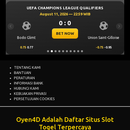
UEFA CHAMPIONS LEAGUE QUALIFIERS
August 11, 2026 — 22:59 WIB
0 : 0
Previous
Next
BET NOW
Bodo Glimt
Union Saint-Gilloise
0.75
0.77
-0.75
-0.95
TENTANG KAMI
BANTUAN
PERATURAN
INFORMASI BANK
HUBUNGI KAMI
KEBIJAKAN PRIVASI
PERSETUJUAN COOKIES
Oyen4D Adalah Daftar Situs Slot
Togel Terpercaya