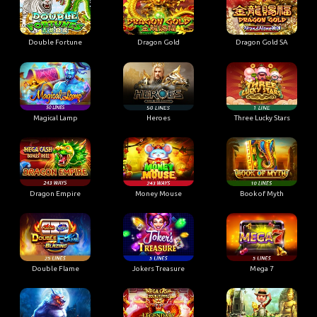
Double Fortune
Dragon Gold
Dragon Gold SA
Magical Lamp
Heroes
Three Lucky Stars
Dragon Empire
Money Mouse
Book of Myth
Double Flame
Jokers Treasure
Mega 7