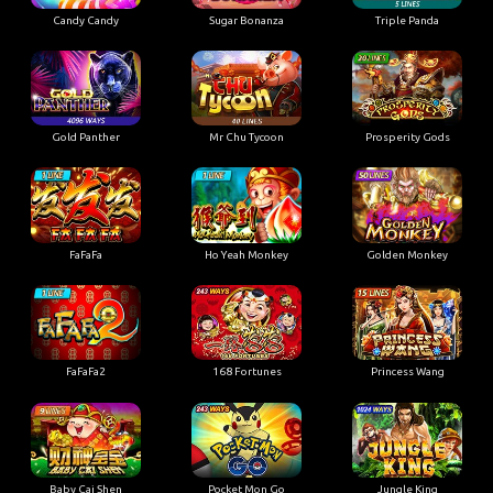
Candy Candy
Sugar Bonanza
Triple Panda
Gold Panther
Mr Chu Tycoon
Prosperity Gods
Golden Monkey
FaFaFa
Ho Yeah Monkey
FaFaFa2
168 Fortunes
Princess Wang
Baby Cai Shen
Pocket Mon Go
Jungle King