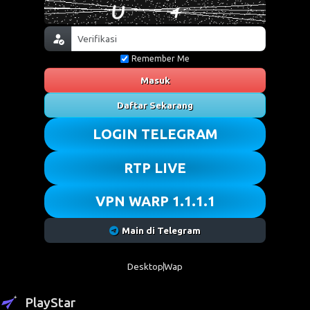
Remember Me
Masuk
Daftar Sekarang
LOGIN TELEGRAM
RTP LIVE
VPN WARP 1.1.1.1
Main di Telegram
Desktop
Wap
PlayStar