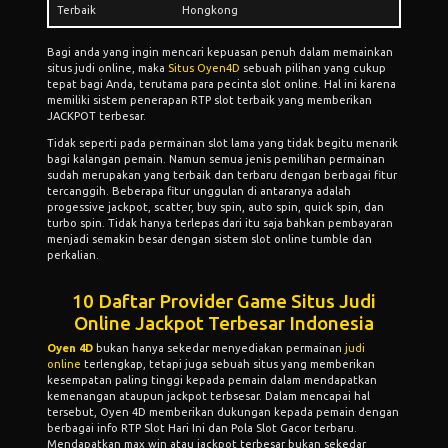
Terbaik
Hongkong
Bagi anda yang ingin mencari kepuasan penuh dalam memainkan
situs judi online, maka
Situs Oyen4D
sebuah pilihan yang cukup
tepat bagi Anda, terutama para pecinta slot online. Hal ini karena
memiliki sistem penerapan RTP slot terbaik yang memberikan
JACKPOT terbesar.
Tidak seperti pada permainan slot lama yang tidak begitu menarik
bagi kalangan pemain. Namun semua jenis pemilihan permainan
sudah merupakan yang terbaik dan terbaru dengan berbagai fitur
tercanggih. Beberapa fitur unggulan di antaranya adalah
progessive jackpot, scatter, buy spin, auto spin, quick spin, dan
turbo spin. Tidak hanya terlepas dari itu saja bahkan pembayaran
menjadi semakin besar dengan sistem slot online tumble dan
perkalian.
10 Daftar Provider Game Situs Judi
Online Jackpot Terbesar Indonesia
Oyen
4D
bukan hanya sekedar menyediakan permainan
judi
online
terlengkap, tetapi juga sebuah situs yang memberikan
kesempatan paling tinggi kepada pemain dalam mendapatkan
kemenangan ataupun jackpot terbsesar. Dalam mencapai hal
tersebut, Oyen 4D memberikan dukungan kepada pemain dengan
berbagai info RTP Slot Hari Ini dan Pola Slot Gacor terbaru.
Mendapatkan max win atau jackpot terbesar bukan sekedar