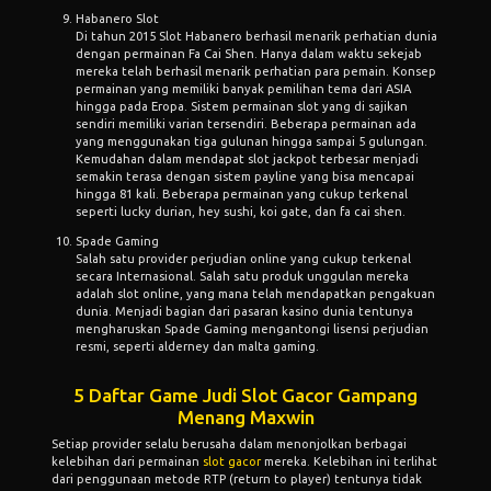
Habanero Slot
Di tahun 2015 Slot Habanero berhasil menarik perhatian dunia
dengan permainan Fa Cai Shen. Hanya dalam waktu sekejab
mereka telah berhasil menarik perhatian para pemain. Konsep
permainan yang memiliki banyak pemilihan tema dari ASIA
hingga pada Eropa. Sistem permainan slot yang di sajikan
sendiri memiliki varian tersendiri. Beberapa permainan ada
yang menggunakan tiga gulunan hingga sampai 5 gulungan.
Kemudahan dalam mendapat slot jackpot terbesar menjadi
semakin terasa dengan sistem payline yang bisa mencapai
hingga 81 kali. Beberapa permainan yang cukup terkenal
seperti lucky durian, hey sushi, koi gate, dan fa cai shen.
Spade Gaming
Salah satu provider perjudian online yang cukup terkenal
secara Internasional. Salah satu produk unggulan mereka
adalah slot online, yang mana telah mendapatkan pengakuan
dunia. Menjadi bagian dari pasaran kasino dunia tentunya
mengharuskan Spade Gaming mengantongi lisensi perjudian
resmi, seperti alderney dan malta gaming.
5 Daftar Game Judi Slot Gacor Gampang
Menang Maxwin
Setiap provider selalu berusaha dalam menonjolkan berbagai
kelebihan dari permainan
slot gacor
mereka. Kelebihan ini terlihat
dari penggunaan metode RTP (return to player) tentunya tidak