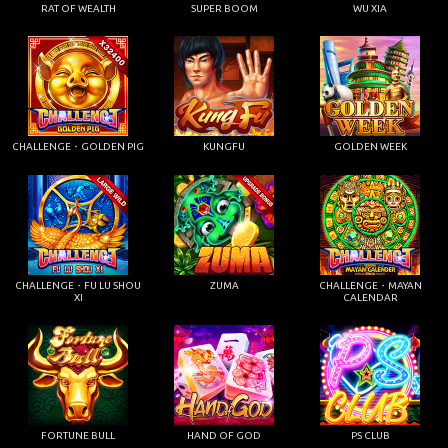
RAT OF WEALTH
SUPER BOOM
WU XIA
CHALLENGE・GOLDEN PIG
KUNGFU
GOLDEN WEEK
CHALLENGE・FU LU SHOU
ZUMA
CHALLENGE・MAYAN
XI
CALENDAR
FORTUNE BULL
HAND OF GOD
PS CLUB