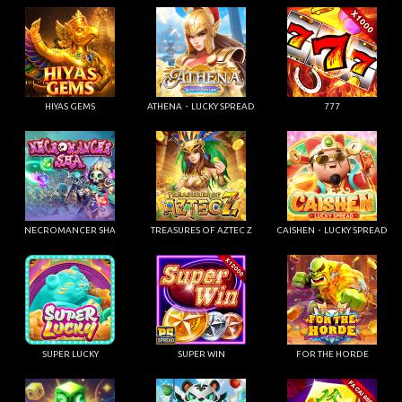
HIYAS GEMS
ATHENA・LUCKY SPREAD
777
NECROMANCER SHA
TREASURES OF AZTEC Z
CAISHEN・LUCKY SPREAD
SUPER LUCKY
SUPER WIN
FOR THE HORDE