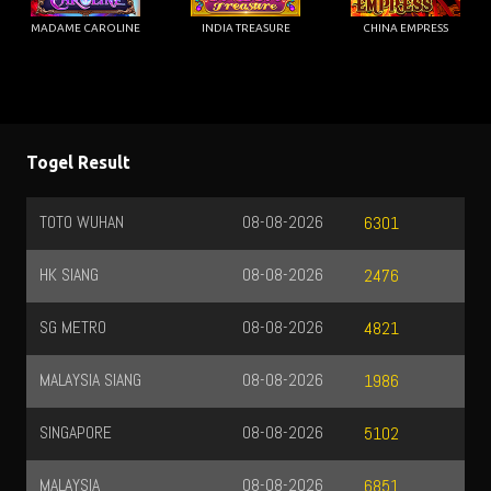
MADAME CAROLINE
INDIA TREASURE
CHINA EMPRESS
Togel Result
TOTO WUHAN
08-08-2026
6301
HK SIANG
08-08-2026
2476
SG METRO
08-08-2026
4821
MALAYSIA SIANG
08-08-2026
1986
SINGAPORE
08-08-2026
5102
MALAYSIA
08-08-2026
6851