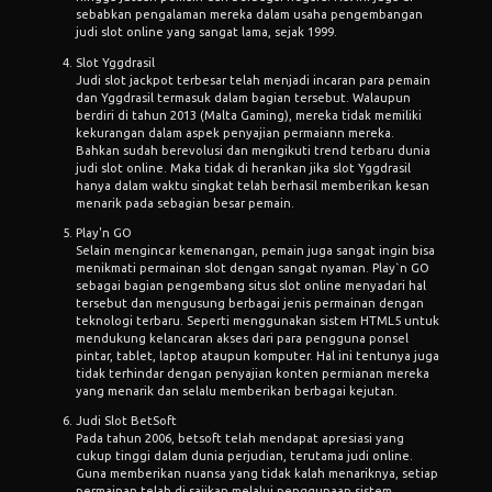
sebabkan pengalaman mereka dalam usaha pengembangan
judi slot online yang sangat lama, sejak 1999.
Slot Yggdrasil
Judi slot jackpot terbesar telah menjadi incaran para pemain
dan Yggdrasil termasuk dalam bagian tersebut. Walaupun
berdiri di tahun 2013 (Malta Gaming), mereka tidak memiliki
kekurangan dalam aspek penyajian permaiann mereka.
Bahkan sudah berevolusi dan mengikuti trend terbaru dunia
judi slot online. Maka tidak di herankan jika slot Yggdrasil
hanya dalam waktu singkat telah berhasil memberikan kesan
menarik pada sebagian besar pemain.
Play'n GO
Selain mengincar kemenangan, pemain juga sangat ingin bisa
menikmati permainan slot dengan sangat nyaman. Play`n GO
sebagai bagian pengembang situs slot online menyadari hal
tersebut dan mengusung berbagai jenis permainan dengan
teknologi terbaru. Seperti menggunakan sistem HTML5 untuk
mendukung kelancaran akses dari para pengguna ponsel
pintar, tablet, laptop ataupun komputer. Hal ini tentunya juga
tidak terhindar dengan penyajian konten permianan mereka
yang menarik dan selalu memberikan berbagai kejutan.
Judi Slot BetSoft
Pada tahun 2006, betsoft telah mendapat apresiasi yang
cukup tinggi dalam dunia perjudian, terutama judi online.
Guna memberikan nuansa yang tidak kalah menariknya, setiap
permainan telah di sajikan melalui penggunaan sistem