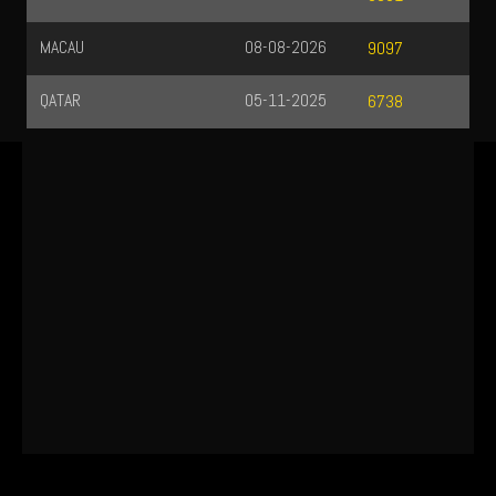
MACAU
08-08-2026
9097
QATAR
05-11-2025
6738