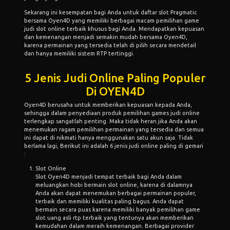
Sekarang ini kesempatan bagi Anda untuk daftar slot Pragmatic
bersama Oyen4D yang memiliki berbagai macam pemilihan game
judi slot online terbaik khusus bagi Anda. Mendapatkan kepuasan
dan kemenangan menjadi semakin mudah bersama Oyen4D,
karena permainan yang tersedia telah di pilih secara mendetail
dan hanya memiliki sistem RTP tertinggi.
5 Jenis Judi Online Paling Populer
Di OYEN4D
Oyen4D berusaha untuk memberikan kepuasan kepada Anda,
sehingga dalam penyediaan produk pemilihan games judi online
terlengkap sangatlah penting. Maka tidak heran jika Anda akan
menemukan ragam pemilihan permainan yang tersedia dan semua
ini dapat di nikmati hanya menggunakan satu akun saja. Tidak
berlama lagi, Berikut ini adalah 6 jenis judi online paling di gemari
:
Slot Online
Slot Oyen4D menjadi tempat terbaik bagi Anda dalam
meluangkan hobi bermain slot online, karena di dalamnya
Anda akan dapat menemukan berbagai permainan populer,
terbaik dan memiliki kualitas paling bagus. Anda dapat
bermain secara puas karena memiliki banyak pemilihan game
slot uang asli rtp terbaik yang tentunya akan memberikan
kemudahan dalam meraih kemenangan. Berbagai provider