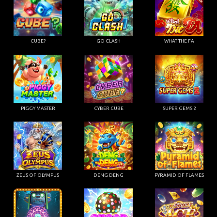
CUBE?
GO CLASH
WHAT THE FA
PIGGY MASTER
CYBER CUBE
SUPER GEMS 2
ZEUS OF OLYMPUS
DENG DENG
PYRAMID OF FLAMES