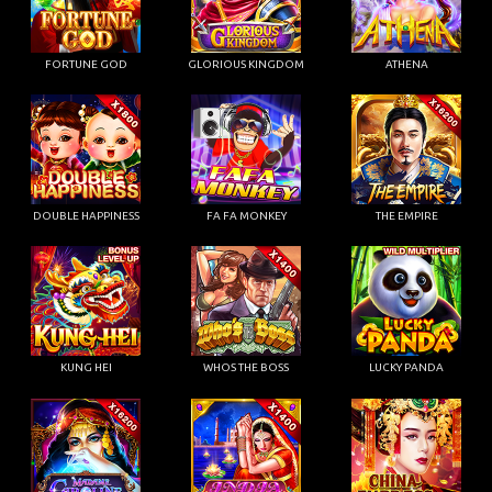
FORTUNE GOD
GLORIOUS KINGDOM
ATHENA
DOUBLE HAPPINESS
FA FA MONKEY
THE EMPIRE
KUNG HEI
WHOS THE BOSS
LUCKY PANDA