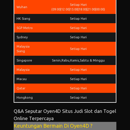
Setiap Hari
Wuhan
(09:00|12:00|15:00|18:00|21:00|00:00)
HK Siang
Setiap Hari
SGP Metro
Setiap Hari
Sydney
Setiap Hari
Malaysia
Setiap Hari
Siang
Singapore
Senin,Rabu,Kamis,Sabtu & Minggu
Malaysia
Setiap Hari
Macau
Setiap Hari
Qatar
Setiap Hari
Hongkong
Setiap Hari
Q&A Seputar Oyen4D Situs Judi Slot dan Togel
Online Terpercaya
Keuntungan Bermain Di Oyen4D ?