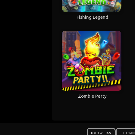
Fishing Legend
Zombie Party
TOTO WUHAN
HK SIA