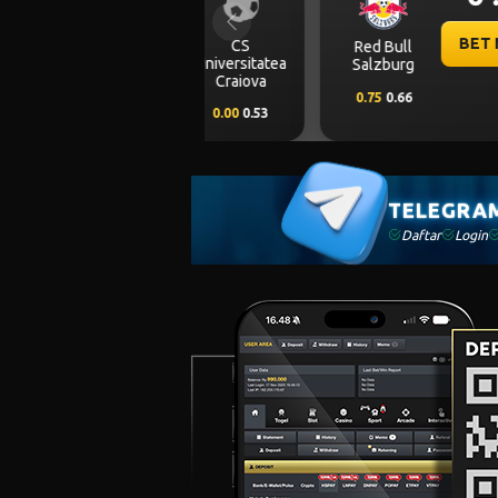
Previous
BET NOW
Jagiellonia
Range
Bialystok
0.00
-0.82
0.00
TELEGRA
Daftar
Login