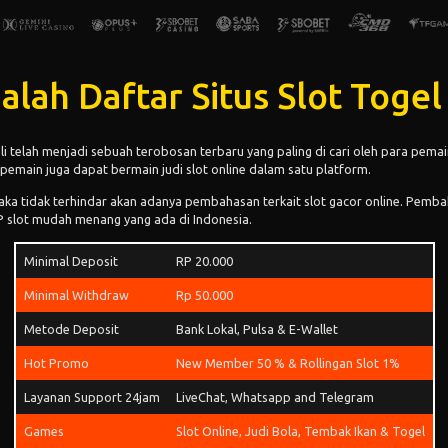
lah Daftar Situs Slot Togel
asli telah menjadi sebuah terobosan terbaru yang paling di cari oleh para pem
pemain juga dapat bermain judi slot online dalam satu platform.
ka tidak terhindar akan adanya pembahasan terkait slot gacor online. Pembah
 slot mudah menang yang ada di Indonesia.
Minimal Deposit
RP 20.000
Minimal Withdraw
Rp 50.000
Metode Deposit
Bank Lokal, Pulsa & E-Wallet
Hot Promo
New Member 50 % & Rollingan Slot 1%
Layanan Support 24jam
LiveChat, Whatsapp and Telegram
Games
Slot Online, Judi Bola, Tembak Ikan & Togel