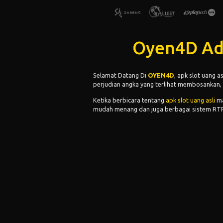
Oyen4D Ada
Selamat Datang Di
OYEN4D
, apk slot uang 
perjudian angka yang terlihat membosankan, 
Ketika berbicara tentang
apk slot uang asli
ma
mudah menang dan juga berbagai sistem RTP