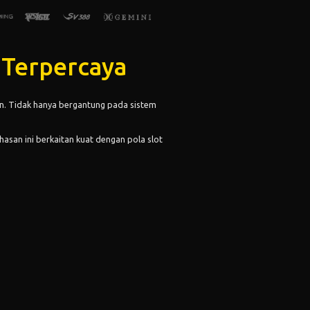
 Terpercaya
ain. Tidak hanya bergantung pada sistem
asan ini berkaitan kuat dengan pola slot