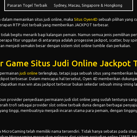
Pasaran Togel Terbaik
Sydney, Macau, Singapore & Hongkong
 dalam memainkan situs judi online, maka
Situs Oyen4D
sebuah pilihan yang c
 penerapan RTP slot terbaik yang memberikan JACKPOT terbesar.
g tidak begitu menarik bagi kalangan pemain. Namun semua jenis pemilihan p
erapa fitur unggulan di antaranya adalah progessive jackpot, scatter, buy spin,
ran menjadi semakin besar dengan sistem slot online tumble dan perkalian.
r Game Situs Judi Online Jackpot 
 permainan
judi online
terlengkap, tetapi juga sebuah situs yang memberikan 
pot terbsesar. Dalam mencapai hal tersebut, Oyen 4D memberikan dukunga
endapatkan max win atau jackpot terbesar bukan sekedar sebuah iming-iming la
un provider penyediaan permaiann judi slot online yang sudah tentunya sang
raih trofi sebagai provider slot online terbaik dunia dengan berbagai penyaj
 yang tinggi, membuatnya menjadi incaran utama para pemain, dengan ting
 MicroGaming telah memiliki nama tersendiri. Tidak hanya sebatas pada situs j
sarkan Microgaming merupakan pelopor dari sistem perjudian online (1993). M