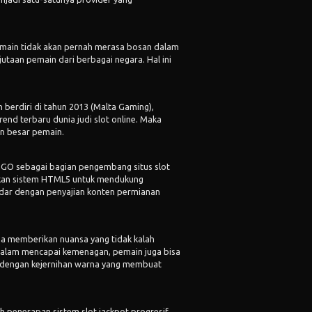
 pemain tidak akan pernah merasa bosan dalam
utaan pemain dari berbagai negara. Hal ini
 berdiri di tahun 2013 (Malta Gaming),
nd terbaru dunia judi slot online. Maka
an besar pemain.
n GO sebagai bagian pengembang situs slot
nakan sistem HTML5 untuk mendukung
hindar dengan penyajian konten permianan
una memberikan nuansa yang tidak kalah
 dalam mencapai kemenagan, pemain juga bisa
, dengan kejernihan warna yang membuat
 penerapan sistem slot jackpot progresif,