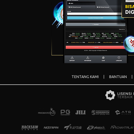
TENTANG KAMI
|
BANTUAN
|