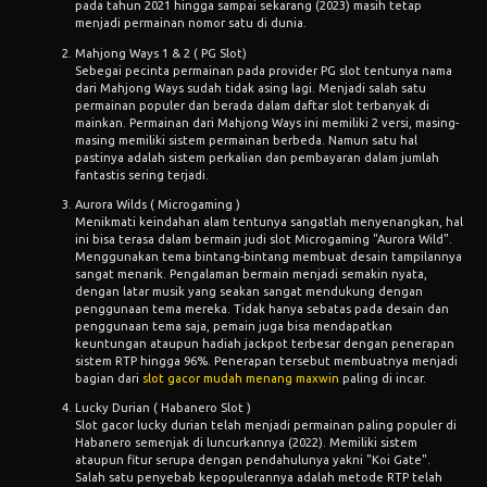
pada tahun 2021 hingga sampai sekarang (2023) masih tetap
menjadi permainan nomor satu di dunia.
Mahjong Ways 1 & 2 ( PG Slot)
Sebegai pecinta permainan pada provider PG slot tentunya nama
dari Mahjong Ways sudah tidak asing lagi. Menjadi salah satu
permainan populer dan berada dalam daftar slot terbanyak di
mainkan. Permainan dari Mahjong Ways ini memiliki 2 versi, masing-
masing memiliki sistem permainan berbeda. Namun satu hal
pastinya adalah sistem perkalian dan pembayaran dalam jumlah
fantastis sering terjadi.
Aurora Wilds ( Microgaming )
Menikmati keindahan alam tentunya sangatlah menyenangkan, hal
ini bisa terasa dalam bermain judi slot Microgaming "Aurora Wild".
Menggunakan tema bintang-bintang membuat desain tampilannya
sangat menarik. Pengalaman bermain menjadi semakin nyata,
dengan latar musik yang seakan sangat mendukung dengan
penggunaan tema mereka. Tidak hanya sebatas pada desain dan
penggunaan tema saja, pemain juga bisa mendapatkan
keuntungan ataupun hadiah jackpot terbesar dengan penerapan
sistem RTP hingga 96%. Penerapan tersebut membuatnya menjadi
bagian dari
slot gacor mudah menang maxwin
paling di incar.
Lucky Durian ( Habanero Slot )
Slot gacor lucky durian telah menjadi permainan paling populer di
Habanero semenjak di luncurkannya (2022). Memiliki sistem
ataupun fitur serupa dengan pendahulunya yakni "Koi Gate".
Salah satu penyebab kepopulerannya adalah metode RTP telah