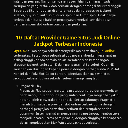
kalangan pemain. Namun semua jenis pemilihan permainan sudah
merupakan yang terbaik dan terbaru dengan berbagai fitur tercanggih.
Beberapa fitur unggulan di antaranya adalah progessive jackpot,
scatter, buy spin, auto spin, quick spin, dan turbo spin. Tidak hanya
terlepas dari itu saja bahkan pembayaran menjadi semakin besar
dengan sistem slot online tumble dan perkalian.
10 Daftar Provider Game Situs Judi Online
Jackpot Terbesar Indonesia
Oyen
4D
bukan hanya sekedar menyediakan permainan
judi online
terlengkap, tetapi juga sebuah situs yang memberikan kesempatan
paling tinggi kepada pemain dalam mendapatkan kemenangan
ataupun jackpot terbsesar. Dalam mencapai hal tersebut, Oyen 4D
memberikan dukungan kepada pemain dengan berbagai info RTP Slot
Hari Ini dan Pola Slot Gacor terbaru. Mendapatkan max win atau
jackpot terbesar bukan sekedar sebuah iming-iming lagi.
Pragmatic Play
Pragmatic Play sebuah perusahaan ataupun provider penyediaan
permaiann judi slot online yang sudah tentunya sangat banyak di
ketahui oleh masyarakat Indonesia. Setiap tahunnya Pragmatic
meraih trofi sebagai provider slot online terbaik dunia dengan
berbagai penyajian permainan terbaru dan terupdate setiap
bulannya. Sistem perkalian pembayaran yang tinggi, membuatnya
menjadi incaran utama para pemain, dengan tingginya kesempatan
dalam mendapatkan Max Win atau Jackpot terbesar.