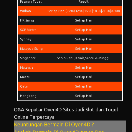
Pasaran Togel
Result
Wuhan
Setiap Hari (09:00|12:00|15:00|18:00|21:00|00:00)
HK Siang
Setiap Hari
SGP Metro
Setiap Hari
Sydney
Setiap Hari
Malaysia Siang
Setiap Hari
Singapore
Senin,Rabu,Kamis,Sabtu & Minggu
Malaysia
Setiap Hari
Macau
Setiap Hari
Qatar
Setiap Hari
Hongkong
Setiap Hari
Q&A Seputar Oyen4D Situs Judi Slot dan Togel
Online Terpercaya
Keuntungan Bermain Di Oyen4D ?