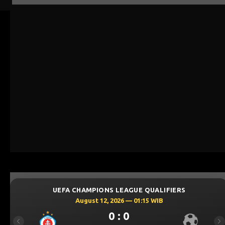
UEFA CHAMPIONS LEAGUE QUALIFIERS
August 12, 2026 — 01:15 WIB
0 : 0
Previous
Ne