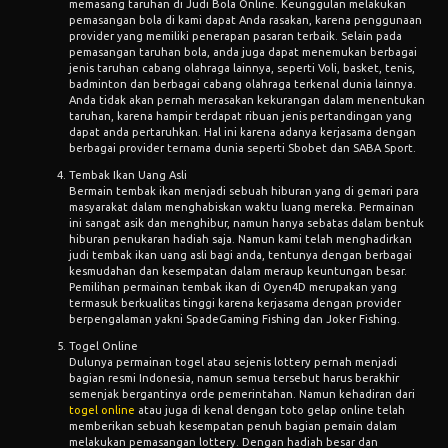
memasang taruhan di Judi Bola Online. Keunggulan melakukan
pemasangan bola di kami dapat Anda rasakan, karena penggunaan
provider yang memiliki penerapan pasaran terbaik. Selain pada
pemasangan taruhan bola, anda juga dapat menemukan berbagai
jenis taruhan cabang olahraga lainnya, seperti Voli, basket, tenis,
badminton dan berbagai cabang olahraga terkenal dunia lainnya.
Anda tidak akan pernah merasakan kekurangan dalam menentukan
taruhan, karena hampir terdapat ribuan jenis pertandingan yang
dapat anda pertaruhkan. Hal ini karena adanya kerjasama dengan
berbagai provider ternama dunia seperti Sbobet dan SABA Sport.
Tembak Ikan Uang Asli
Bermain tembak ikan menjadi sebuah hiburan yang di gemari para
masyarakat dalam menghabiskan waktu luang mereka. Permainan
ini sangat asik dan menghibur, namun hanya sebatas dalam bentuk
hiburan penukaran hadiah saja. Namun kami telah menghadirkan
judi tembak ikan uang asli bagi anda, tentunya dengan berbagai
kesmudahan dan kesempatan dalam meraup keuntungan besar.
Pemilihan permainan tembak ikan di Oyen4D merupakan yang
termasuk berkualitas tinggi karena kerjasama dengan provider
berpengalaman yakni SpadeGaming Fishing dan Joker Fishing.
Togel Online
Dulunya permainan togel atau sejenis lottery pernah menjadi
bagian resmi Indonesia, namun semua tersebut harus berakhir
semenjak bergantinya orde pemerintahan. Namun kehadiran dari
togel online
atau juga di kenal dengan toto gelap online telah
memberikan sebuah kesempatan penuh bagian pemain dalam
melakukan pemasangan lottery. Dengan hadiah besar dan