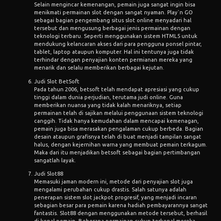
Selain mengincar kemenangan, pemain juga sangat ingin bisa
menikmati permainan slot dengan sangat nyaman. Play`n GO
sebagai bagian pengembang situs slot online menyadari hal
tersebut dan mengusung berbagai jenis permainan dengan
teknologi terbaru. Seperti menggunakan sistem HTML5 untuk
mendukung kelancaran akses dari para pengguna ponsel pintar,
tablet, laptop ataupun komputer. Hal ini tentunya juga tidak
terhindar dengan penyajian konten permianan mereka yang
menarik dan selalu memberikan berbagai kejutan.
Judi Slot BetSoft
Pada tahun 2006, betsoft telah mendapat apresiasi yang cukup
tinggi dalam dunia perjudian, terutama judi online. Guna
memberikan nuansa yang tidak kalah menariknya, setiap
permainan telah di sajikan melalui penggunaan sistem teknologi
canggih. Tidak hanya kemudahan dalam mencapai kemenagan,
pemain juga bisa merasakan pengalaman cukup berbeda. Bagian
desain ataupun grafisnya telah di buat menjadi tampilan sangat
halus, dengan kejernihan warna yang membuat pemain terkagum.
Maka dari itu menjadikan betsoft sebagai bagian pertimbangan
sangatlah layak.
Judi Slot88
Memasuki jaman modern ini, metode dari penyajian slot juga
mengalami perubahan cukup drastis. Salah satunya adalah
penerapan sistem slot jackpot progresif, yang menjadi incaran
sebagian besar para pemain karena hadiah pembayarannya sangat
fantastis. Slot88 dengan menggunakan metode tersebut, berhasil
di kenal pemain. Beberapa permainan cukup terkenal mereka