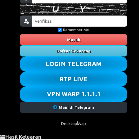
Remember Me
Masuk
Daftar Sekarang
LOGIN TELEGRAM
RTP LIVE
VPN WARP 1.1.1.1
Main di Telegram
Desktop
Wap
Hasil Keluaran