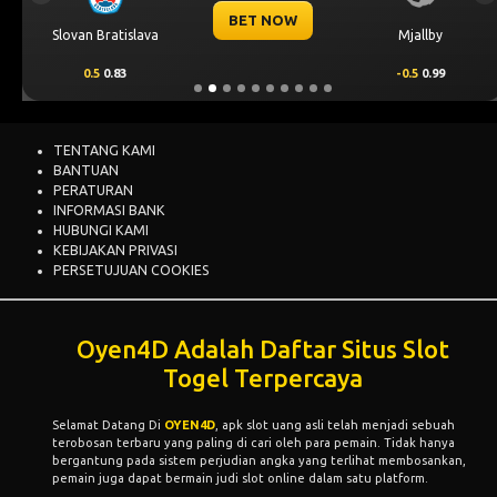
BET NOW
Slovan Bratislava
Mjallby
0.5
0.83
-0.5
0.99
TENTANG KAMI
BANTUAN
PERATURAN
INFORMASI BANK
HUBUNGI KAMI
KEBIJAKAN PRIVASI
PERSETUJUAN COOKIES
Oyen4D Adalah Daftar Situs Slot
Togel Terpercaya
Selamat Datang Di
OYEN4D
, apk slot uang asli telah menjadi sebuah
terobosan terbaru yang paling di cari oleh para pemain. Tidak hanya
bergantung pada sistem perjudian angka yang terlihat membosankan,
pemain juga dapat bermain judi slot online dalam satu platform.