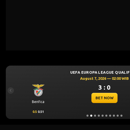
UEFA EUROPA LEAGUE QUALIF
August 7, 2026 — 02:00 WIB
3 : 0
Previous
BET NOW
Benfica
0.5
0.51