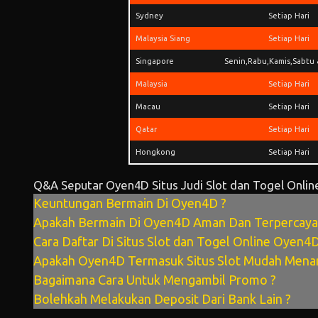
Sydney
Setiap Hari
Malaysia Siang
Setiap Hari
Singapore
Senin,Rabu,Kamis,Sabtu
Malaysia
Setiap Hari
Macau
Setiap Hari
Qatar
Setiap Hari
Hongkong
Setiap Hari
Q&A Seputar Oyen4D Situs Judi Slot dan Togel Onlin
Keuntungan Bermain Di Oyen4D ?
Apakah Bermain Di Oyen4D Aman Dan Terpercaya
Berbagai keuntungan menarik bisa anda dapatkan, di antaranya ada
Cara Daftar Di Situs Slot dan Togel Online Oyen4D
yang sungguh menguntungkan bagi anda terutama para pemain baru.
Terkait masalah keamanan, maka hal tersebut tidak perlu lagi anda 
pada bagian pelayanan dan berbagai kemudahan akses karena suda
Apakah Oyen4D Termasuk Situs Slot Mudah Mena
member telah terproteksi dengan sistem canggih sehingga tidak a
tercanggih, seperti HTML5.
Untuk mendaftar sudah sangat mudah bagi anda, hanya dengan melak
data.
Bagaimana Cara Untuk Mengambil Promo ?
anda sudah bisa bergabung dengan kami. Kami menerima pendaftar da
Tentu saja kami merupakan situs yang sangat tepat bagi anda, kare
E-Wallet.
Sedangkan untuk masalah terpercaya, maka juga bukan menjadi sebu
Bolehkah Melakukan Deposit Dari Bank Lain ?
dari game slot online dapat memandu para pemain dalam kemudaha
Untuk mengambil promo sangatlah mudah, anda hanya perlu melaku
kami telah bekerja sama dengan berbagai perusahaan terbesar dan 
kami akan memberikan rtp slot gacor hari ini dan juga berbagai pol
service kami yang melalui Livechat, Whatapps, ataupun Telegram. S
pasti akan di bayarkan secara langsung, tidak peduli seberapa besa