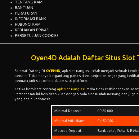
TENTANG KAMI
BANTUAN
PERATURAN
INFORMASI BANK
HUBUNGI KAMI
KEBIJAKAN PRIVASI
PERSETUJUAN COOKIES
Oyen4D Adalah Daftar Situs Slot 
Selamat Datang Di
OYEN4D
, apk slot uang asli telah menjadi sebuah terobo
pemain. Tidak hanya bergantung pada sistem perjudian angka yang terlih
bermain judi slot online dalam satu platform.
Ketika berbicara tentang
apk slot uang asli
maka tidak terhindar akan adany
Pembahasan ini berkaitan kuat dengan pola slot mudah menang dan juga 
yang ada di Indonesia.
Minimal Deposit
RP 20.000
Minimal Withdraw
Rp 50.000
Metode Deposit
Bank Lokal, Pulsa & E-Wal