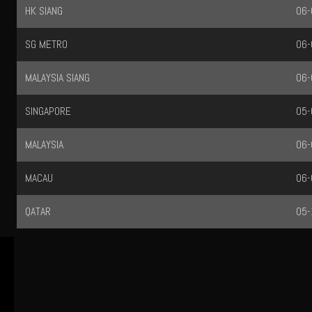
HK SIANG
06-
SG METRO
06-
MALAYSIA SIANG
06-
SINGAPORE
05-
MALAYSIA
06-
MACAU
06-
QATAR
05-