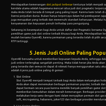
Mendapatkan kemenangan
slot jackpot terbesar
tentunya telah menjadi s
kendala utama adalah bagaimana mencari situs judi slot pragmatic terpercaya
maka Anda telah berada di tempat yang paling tepat. Karena kami telah di 
lisensi perjudian dunia. Bukan hanya terpercaya dalam hal pembayaran saj
juga merupakan yang terbaik dan memenuhi standart keharusan. Melalui ha
kenyamanan dan kepuasan penuh terhadap para pengunjung.
Sekarang ini kesempatan bagi Anda untuk daftar slot Pragmatic bersama 
pemilihan game judi slot online terbaik khusus bagi Anda. Mendapatkan 
mudah bersama Oyen4D, karena permainan yang tersedia telah di pilih seca
RTP tertinggi.
5 Jenis Judi Online Paling Pop
Oyen4D berusaha untuk memberikan kepuasan kepada Anda, sehingga dal
judi online terlengkap sangatlah penting. Maka tidak heran jika Anda ak
yang tersedia dan semua ini dapat di nikmati hanya menggunakan satu akun s
adalah 6 jenis judi online paling di gemari :
Slot Online
Slot Oyen4D menjadi tempat terbaik bagi Anda dalam meluangkan hobi 
Anda akan dapat menemukan berbagai permainan populer, terbaik dan m
dapat bermain secara puas karena memiliki banyak pemilihan game slot 
memberikan kemudahan dalam meraih kemenangan. Berbagai provider sl
melakukan kerja sama dengan kami dalam menyajikan permain slot gacot
soft, microgaming, habanero, joker123 dan berbagai provider mendunia
Live Casino Online