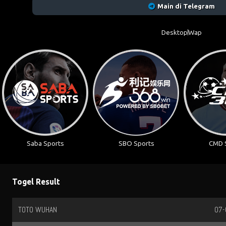
Main di Telegram
Desktop
Wap
Saba Sports
SBO Sports
CMD 
Togel Result
TOTO WUHAN
07-