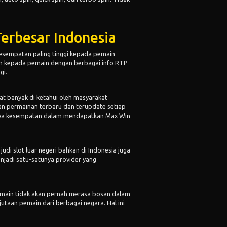
Terbesar Indonesia
kesempatan paling tinggi kepada pemain
n kepada pemain dengan berbagai info RTP
gi.
at banyak di ketahui oleh masyarakat
ian permainan terbaru dan terupdate setiap
ginya kesempatan dalam mendapatkan Max Win
udi slot luar negeri bahkan di Indonesia juga
enjadi satu-satunya provider yang
 pemain tidak akan pernah merasa bosan dalam
utaan pemain dari berbagai negara. Hal ini