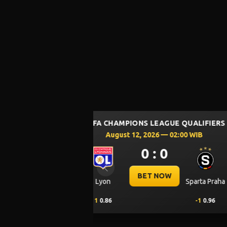
UEFA CHAMPIONS LEAGUE QUALIF
August 11, 2026 — 22:59 WIB
0 : 0
Previous
BET NOW
Union 
Bodo Glimt
Gill
0.75
0.82
-0.75