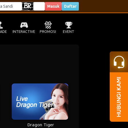
 Bossku ^^
Masuk
Daftar
ADE
INTERACTIVE
PROMOSI
EVENT
Dragon Tiger