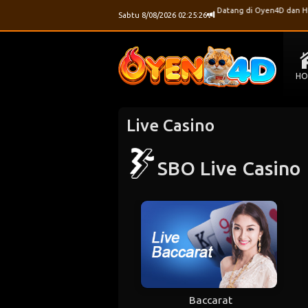
Selamat Datang di Oyen4D dan Hoki Oy
Sabtu 8/08/2026 02:25:27
HO
Live Casino
SBO Live Casino
Baccarat