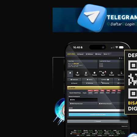
TELEGRA
Daftar
Login