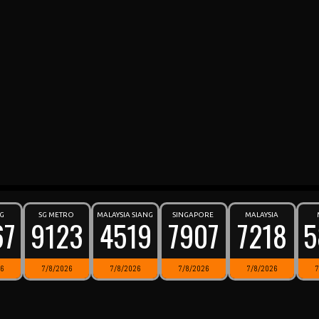
NG
SG METRO
MALAYSIA SIANG
SINGAPORE
MALAYSIA
67
9123
4519
7907
7218
5
26
7/8/2026
7/8/2026
7/8/2026
7/8/2026
7