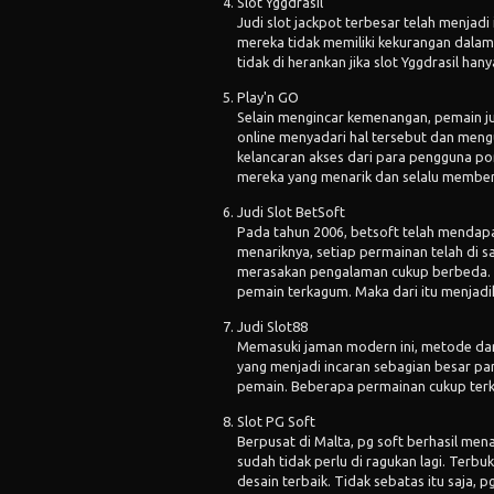
Slot Yggdrasil
Judi slot jackpot terbesar telah menjad
mereka tidak memiliki kekurangan dalam 
tidak di herankan jika slot Yggdrasil h
Play'n GO
Selain mengincar kemenangan, pemain ju
online menyadari hal tersebut dan men
kelancaran akses dari para pengguna pon
mereka yang menarik dan selalu memberi
Judi Slot BetSoft
Pada tahun 2006, betsoft telah mendapat
menariknya, setiap permainan telah di 
merasakan pengalaman cukup berbeda. Ba
pemain terkagum. Maka dari itu menjadi
Judi Slot88
Memasuki jaman modern ini, metode dari 
yang menjadi incaran sebagian besar pa
pemain. Beberapa permainan cukup terke
Slot PG Soft
Berpusat di Malta, pg soft berhasil me
sudah tidak perlu di ragukan lagi. Terb
desain terbaik. Tidak sebatas itu saja,