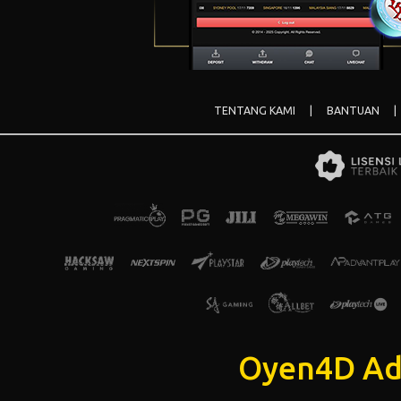
TENTANG KAMI
|
BANTUAN
|
Oyen4D Ada