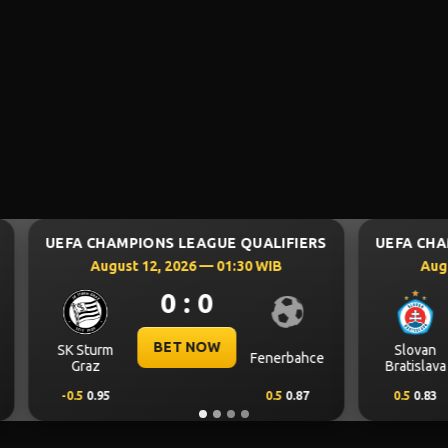
IERS
E-FOOTBALL F24 INTERNATIONAL
E-FO
FRIENDLY
August 8, 2026 — 09:15 WIB
0 : 1
Saint-
e-B
oise
Mu
BET NOW
e-Finland
e-England
1.00
0.0
-1.25
-0.76
1.25
0.52