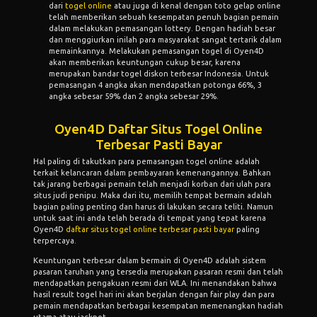
dari
togel online
atau juga di kenal dengan toto gelap online
telah memberikan sebuah kesempatan penuh bagian pemain
dalam melakukan pemasangan lottery. Dengan hadiah besar
dan menggiurkan inilah para masyarakat sangat tertarik dalam
memainkannya. Melakukan pemasangan togel di Oyen4D
akan memberikan keuntungan cukup besar, karena
merupakan bandar togel diskon terbesar Indonesia. Untuk
pemasangan 4 angka akan mendapatkan potonga 66%, 3
angka sebesar 59% dan 2 angka sebesar 29%.
Oyen4D Daftar Situs Togel Online
Terbesar Pasti Bayar
Hal paling di takutkan para pemasangan togel online adalah
terkait kelancaran dalam pembayaran kemenangannya. Bahkan
tak jarang berbagai pemain telah menjadi korban dari ulah para
situs judi penipu. Maka dari itu, memilih tempat bermain adalah
bagian paling penting dan harus di lakukan secara teliti. Namun
untuk saat ini anda telah berada di tempat yang tepat karena
Oyen4D
daftar situs togel online terbesar pasti bayar
paling
terpercaya.
Keuntungan terbesar dalam bermain di Oyen4D adalah sistem
pasaran taruhan yang tersedia merupakan pasaran resmi dan telah
mendapatkan pengakuan resmi dari WLA. Ini menandakan bahwa
hasil
result togel hari ini
akan berjalan dengan fair play dan para
pemain mendapatkan berbagai kesempatan memenangkan hadiah
utama atau jackpot.