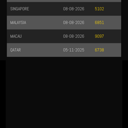
SINGAPORE
08-08-2026
5102
MALAYSIA
08-08-2026
6851
MACAU
08-08-2026
9097
QATAR
05-11-2025
6738