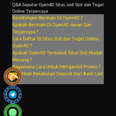
Q&A Seputar Oyen4D Situs Judi Slot dan Togel
Online Terpercaya
Keuntungan Bermain Di Oyen4D ?
Apakah Bermain Di Oyen4D Aman Dan
Berbagai keuntungan menarik bisa anda dapatkan, di
Terpercaya ?
antaranya adalah event dan berbagai promo menarik yang
sungguh menguntungkan bagi anda terutama para pemain
Cara Daftar Di Situs Slot dan Togel Online
baru. Keuntungan lainnya adalah terdapat pada bagian
Terkait masalah keamanan, maka hal tersebut tidak perlu
Oyen4D ?
pelayanan dan berbagai kemudahan akses karena sudah
lagi anda ragukan. Karena setiap data para member telah
menggunakan sistem teknologi tercanggih, seperti
terproteksi dengan sistem canggih sehingga tidak akan
Apakah Oyen4D Termasuk Situs Slot Mudah
HTML5.
mengalami namanya kebocoran data.
Untuk mendaftar sudah sangat mudah bagi anda, hanya
Menang ?
dengan melakukan pengisian formulir pendaftar anda
Sedangkan untuk masalah terpercaya, maka juga bukan
sudah bisa bergabung dengan kami. Kami menerima
Bagaimana Cara Untuk Mengambil Promo ?
menjadi sebuah kekhawatiran bagi anda. Karena kami
pendaftar dari seluruh bank lokal Indonesia dan E-Wallet.
Tentu saja kami merupakan situs yang sangat tepat bagi
telah bekerja sama dengan berbagai perusahaan terbesar
Bolehkah Melakukan Deposit Dari Bank Lain
anda, karena berbagai riset dan pengalaman kami dari
Untuk mengambil promo sangatlah mudah, anda hanya
dan ternama di dunia. Segala kemenangan pasti akan di
game slot online dapat memandu para pemain dalam
?
perlu melakukan konfirmasi kepada costumer service kami
bayarkan secara langsung, tidak peduli seberapa besar
kemudahan meraih kemenangan. Setiap harinya kami akan
yang melalui Livechat, Whatapps, ataupun Telegram.
kemenangan anda.
memberikan rtp slot gacor hari ini dan juga berbagai pola
Sebelum mengklaim ada baiknya memperhatikan pada
Melakukan pengisian dengan melalui rekening lain bisa di
permainan untuk semakin memudahkan dalam mendapat
persyaratan dan ketentuan berlaku karena setiap bonus
lakukan, namun dengan catatan harus melakukan
jackpot atau maxwin.
akan memiliki persyaratan TO.
konfirmasi bukti transfer melalui kontak resmi kami,
seperti Livechat, Whatsapp atau Telegram.