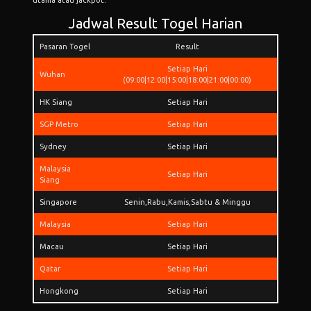
Jadwal Result Togel Harian
Pasaran Togel
Result
Setiap Hari
Wuhan
(09:00|12:00|15:00|18:00|21:00|00:00)
HK Siang
Setiap Hari
SGP Metro
Setiap Hari
Sydney
Setiap Hari
Malaysia
Setiap Hari
Siang
Singapore
Senin,Rabu,Kamis,Sabtu & Minggu
Malaysia
Setiap Hari
Macau
Setiap Hari
Qatar
Setiap Hari
Hongkong
Setiap Hari