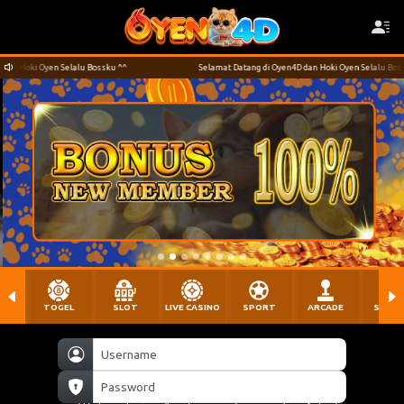
 Selalu Bossku ^^
Selamat Datang di Oyen4D dan Hoki Oyen Selalu Bossku ^^
TOGEL
SLOT
LIVE CASINO
SPORT
ARCADE
SABU