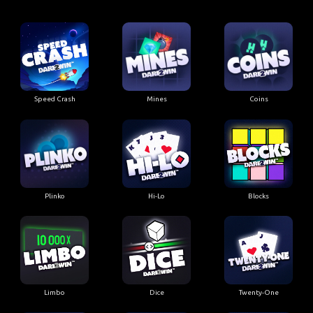
Speed Crash
Mines
Coins
Plinko
Hi-Lo
Blocks
Limbo
Dice
Twenty-One