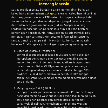
Menang Maxwin
Setiap provider selalu berusaha dalam menonjolkan berbagai
kelebihan dari permainan
slot gacor
mereka. Kelebihan ini terlihat
dari penggunaan metode RTP (return to player) tentunya tidak
secara sembarangan dan mendapatkan pengakun secara resmi
dari badan pengawasan dunia perjudian. Sampai sekarang
terdapat berkisar ribuan permainan mesin slot yang telah di
perkenalkan kepada dunia. Hanya beberapa saja memiliki pola
penerapan RTP tertinggi. Mengetahui informasi ini tentunya
sangat penting bagi pemain. Maka dari itu berikut ini adalah
bocoran 5 daftar game judi slot gacor gampang menang maxwin :
Gates Of Olympus (Pragmatic)
Sering di sebut sebagai kakek zeus atau kakek petir, dan
merupakan permainan game slot gacor mudah menang
maxwin terbaik di Indonesia. Mendapatkan Jackpot besar
dalam bermain Gates Of Olympus menjadi terasa sangat
mudah dengan adanya sistem bola perkalian hingga 500x
paylines. Sejak di luncurkannya pada tahun 2021 hingga
sampai sekarang (2023) masih tetap menjadi permainan nomor
satu di dunia.
Mahjong Ways 1 & 2 ( PG Slot)
Sebegai pecinta permainan pada provider PG slot tentunya
nama dari Mahjong Ways sudah tidak asing lagi. Menjadi salah
satu permainan populer dan berada dalam daftar slot
terbanyak di mainkan. Permainan dari Mahjong Ways ini
memiliki 2 versi, masing-masing memiliki sistem permainan