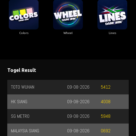
Colors
Wheel
Lines
Togel Result
TOTO WUHAN
09-08-2026
5412
HK SIANG
09-08-2026
4008
SG METRO
09-08-2026
5948
MALAYSIA SIANG
09-08-2026
0692