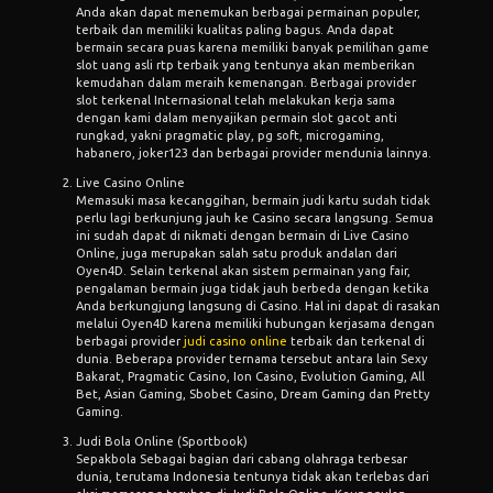
Anda akan dapat menemukan berbagai permainan populer,
terbaik dan memiliki kualitas paling bagus. Anda dapat
bermain secara puas karena memiliki banyak pemilihan game
slot uang asli rtp terbaik yang tentunya akan memberikan
kemudahan dalam meraih kemenangan. Berbagai provider
slot terkenal Internasional telah melakukan kerja sama
dengan kami dalam menyajikan permain slot gacot anti
rungkad, yakni pragmatic play, pg soft, microgaming,
habanero, joker123 dan berbagai provider mendunia lainnya.
Live Casino Online
Memasuki masa kecanggihan, bermain judi kartu sudah tidak
perlu lagi berkunjung jauh ke Casino secara langsung. Semua
ini sudah dapat di nikmati dengan bermain di Live Casino
Online, juga merupakan salah satu produk andalan dari
Oyen4D. Selain terkenal akan sistem permainan yang fair,
pengalaman bermain juga tidak jauh berbeda dengan ketika
Anda berkungjung langsung di Casino. Hal ini dapat di rasakan
melalui Oyen4D karena memiliki hubungan kerjasama dengan
berbagai provider
judi casino online
terbaik dan terkenal di
dunia. Beberapa provider ternama tersebut antara lain Sexy
Bakarat, Pragmatic Casino, Ion Casino, Evolution Gaming, All
Bet, Asian Gaming, Sbobet Casino, Dream Gaming dan Pretty
Gaming.
Judi Bola Online (Sportbook)
Sepakbola Sebagai bagian dari cabang olahraga terbesar
dunia, terutama Indonesia tentunya tidak akan terlebas dari