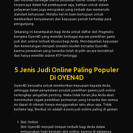
terpercaya dalam hal pembayaran saja, bahkan untuk sistem
pelayanan kami juga merupakan yang terbaik dan memenuhi
standart keharusan. Melalui hal ini kami bertujuan untuk
memberikan kenyamanan dan kepuasan penuh terhadap para
pengunjung.
Sekarang ini kesempatan bagi Anda untuk daftar slot Pragmatic
bersama Oyen4D yang memiliki berbagai macam pemilihan game
judi slot online terbaik khusus bagi Anda. Mendapatkan kepuasan
dan kemenangan menjadi semakin mudah bersama Oyen4D,
karena permainan yang tersedia telah di pilih secara mendetail
dan hanya memiliki sistem RTP tertinggi.
5 Jenis Judi Online Paling Populer
Di OYEN4D
Oyen4D berusaha untuk memberikan kepuasan kepada Anda,
sehingga dalam penyediaan produk pemilihan games judi online
terlengkap sangatlah penting. Maka tidak heran jika Anda akan
menemukan ragam pemilihan permainan yang tersedia dan semua
ini dapat di nikmati hanya menggunakan satu akun saja. Tidak
berlama lagi, Berikut ini adalah 6 jenis judi online paling di gemari
:
Slot Online
Slot Oyen4D menjadi tempat terbaik bagi Anda dalam
meluangkan hobi bermain slot online, karena di dalamnya