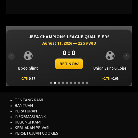
UEFA CHAMPIONS LEAGUE QUALIFIERS
August 11, 2026 — 22:59 WIB
0 : 0
Previous
Next
BET NOW
Bodo Glimt
Union Saint-Gilloise
0.75
0.77
-0.75
-0.95
TENTANG KAMI
BANTUAN
PERATURAN
INFORMASI BANK
HUBUNGI KAMI
KEBIJAKAN PRIVASI
PERSETUJUAN COOKIES