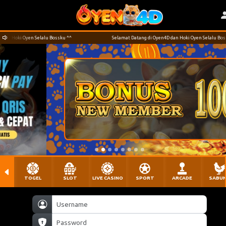
yen Selalu Bossku ^^
Selamat Datang di Oyen4D dan Hoki Oyen Selalu Bossku ^^
TOGEL
SLOT
LIVE CASINO
SPORT
ARCADE
SABU