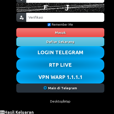
Remember Me
Masuk
Daftar Sekarang
LOGIN TELEGRAM
RTP LIVE
VPN WARP 1.1.1.1
Main di Telegram
Desktop
Wap
Hasil Keluaran