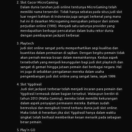
Slot Gacor MicroGaming
Dalam dunia taruhan judi online tentunya MicroGaming telah
memiliki nama tersendiri. Tidak hanya sebatas pada situs judi slot
luar negeri bahkan di Indonesia juga sangat terkenal yang mana
hal ini di dasarkan Microgaming merupakan pelopor dari sistem
perjudian online (1993). Menjadi satu-satunya provider yang
mendapatkan berbagai pencatatan dalam buku rekor dunia
dengan pembayaran jackpot terbesar.
Playtech
judi slot online sangat perlu memperhartikan segi kualitas dan
kuantitas dalam permainan di sajikan. Dengan begitu pemain tidak
akan pernah merasa bosan dalam memainkannya. Kedua aspek
tersebutlah yang menjadi keunggulan bagi judi slot playtech dan
sangat di gemari hingga jutaan pemain dari berbagai negara. Hal
ini juga di sebabkan pengalaman mereka dalam usaha
pengembangan judi slot online yang sangat lama, sejak 1999.
Slot Yggdrasil
Judi slot jackpot terbesar telah menjadi incaran para pemain dan
Yggdrasil termasuk dalam bagian tersebut. Walaupun berdiri di
tahun 2013 (Malta Gaming), mereka tidak memiliki kekurangan
dalam aspek penyajian permaiann mereka. Bahkan sudah
berevolusi dan mengikuti trend terbaru dunia judi slot online.
Maka tidak di herankan jika slot Yggdrasil hanya dalam waktu
singkat telah berhasil memberikan kesan menarik pada sebagian
besar pemain.
Play'n GO