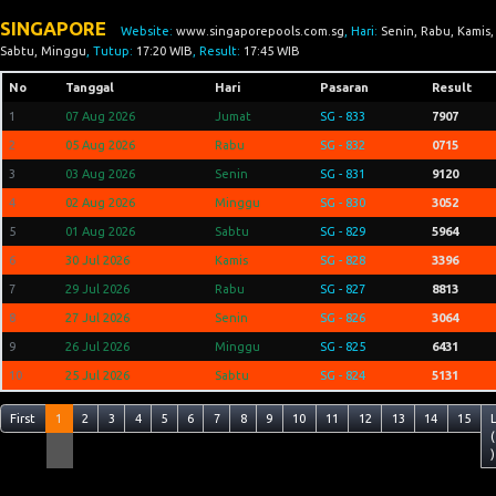
SINGAPORE
Website:
www.singaporepools.com.sg
, Hari:
Senin, Rabu, Kamis,
Sabtu, Minggu
, Tutup:
17:20 WIB
, Result:
17:45 WIB
No
Tanggal
Hari
Pasaran
Result
1
07 Aug 2026
Jumat
SG - 833
7907
2
05 Aug 2026
Rabu
SG - 832
0715
3
03 Aug 2026
Senin
SG - 831
9120
4
02 Aug 2026
Minggu
SG - 830
3052
5
01 Aug 2026
Sabtu
SG - 829
5964
6
30 Jul 2026
Kamis
SG - 828
3396
7
29 Jul 2026
Rabu
SG - 827
8813
8
27 Jul 2026
Senin
SG - 826
3064
9
26 Jul 2026
Minggu
SG - 825
6431
10
25 Jul 2026
Sabtu
SG - 824
5131
First
1
2
3
4
5
6
7
8
9
10
11
12
13
14
15
(
)