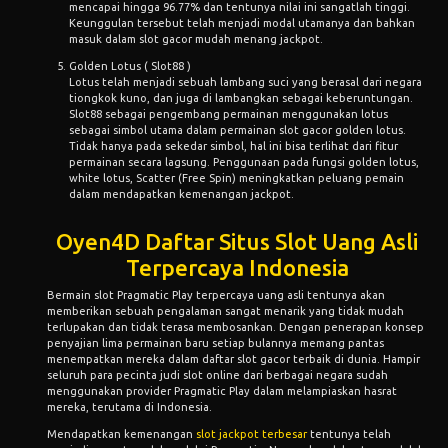
mencapai hingga 96.77% dan tentunya nilai ini sangatlah tinggi.
Keunggulan tersebut telah menjadi modal utamanya dan bahkan
masuk dalam slot gacor mudah menang jackpot.
Golden Lotus ( Slot88 )
Lotus telah menjadi sebuah lambang suci yang berasal dari negara
tiongkok kuno, dan juga di lambangkan sebagai keberuntungan.
Slot88 sebagai pengembang permainan menggunakan lotus
sebagai simbol utama dalam permainan slot gacor golden lotus.
Tidak hanya pada sekedar simbol, hal ini bisa terlihat dari fitur
permainan secara lagsung. Penggunaan pada fungsi golden lotus,
white lotus, Scatter (Free Spin) meningkatkan peluang pemain
dalam mendapatkan kemenangan jackpot.
Oyen4D Daftar Situs Slot Uang Asli
Terpercaya Indonesia
Bermain slot Pragmatic Play terpercaya uang asli tentunya akan
memberikan sebuah pengalaman sangat menarik yang tidak mudah
terlupakan dan tidak terasa membosankan. Dengan penerapan konsep
penyajian lima permainan baru setiap bulannya memang pantas
menempatkan mereka dalam daftar slot gacor terbaik di dunia. Hampir
seluruh para pecinta judi slot online dari berbagai negara sudah
menggunakan provider Pragmatic Play dalam melampiaskan hasrat
mereka, terutama di Indonesia.
Mendapatkan kemenangan
slot jackpot terbesar
tentunya telah