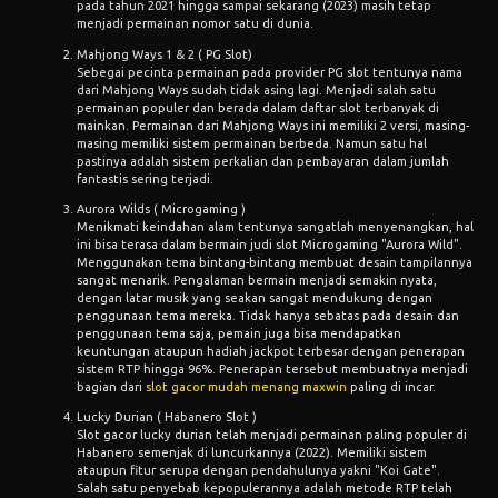
pada tahun 2021 hingga sampai sekarang (2023) masih tetap
menjadi permainan nomor satu di dunia.
Mahjong Ways 1 & 2 ( PG Slot)
Sebegai pecinta permainan pada provider PG slot tentunya nama
dari Mahjong Ways sudah tidak asing lagi. Menjadi salah satu
permainan populer dan berada dalam daftar slot terbanyak di
mainkan. Permainan dari Mahjong Ways ini memiliki 2 versi, masing-
masing memiliki sistem permainan berbeda. Namun satu hal
pastinya adalah sistem perkalian dan pembayaran dalam jumlah
fantastis sering terjadi.
Aurora Wilds ( Microgaming )
Menikmati keindahan alam tentunya sangatlah menyenangkan, hal
ini bisa terasa dalam bermain judi slot Microgaming "Aurora Wild".
Menggunakan tema bintang-bintang membuat desain tampilannya
sangat menarik. Pengalaman bermain menjadi semakin nyata,
dengan latar musik yang seakan sangat mendukung dengan
penggunaan tema mereka. Tidak hanya sebatas pada desain dan
penggunaan tema saja, pemain juga bisa mendapatkan
keuntungan ataupun hadiah jackpot terbesar dengan penerapan
sistem RTP hingga 96%. Penerapan tersebut membuatnya menjadi
bagian dari
slot gacor mudah menang maxwin
paling di incar.
Lucky Durian ( Habanero Slot )
Slot gacor lucky durian telah menjadi permainan paling populer di
Habanero semenjak di luncurkannya (2022). Memiliki sistem
ataupun fitur serupa dengan pendahulunya yakni "Koi Gate".
Salah satu penyebab kepopulerannya adalah metode RTP telah