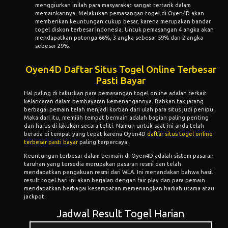
menggiurkan inilah para masyarakat sangat tertarik dalam
memainkannya. Melakukan pemasangan togel di Oyen4D akan
memberikan keuntungan cukup besar, karena merupakan bandar
togel diskon terbesar Indonesia. Untuk pemasangan 4 angka akan
mendapatkan potonga 66%, 3 angka sebesar 59% dan 2 angka
sebesar 29%.
Oyen4D Daftar Situs Togel Online Terbesar
Pasti Bayar
Hal paling di takutkan para pemasangan togel online adalah terkait
kelancaran dalam pembayaran kemenangannya. Bahkan tak jarang
berbagai pemain telah menjadi korban dari ulah para situs judi penipu.
Maka dari itu, memilih tempat bermain adalah bagian paling penting
dan harus di lakukan secara teliti. Namun untuk saat ini anda telah
berada di tempat yang tepat karena Oyen4D
daftar situs togel online
terbesar pasti bayar
paling terpercaya.
Keuntungan terbesar dalam bermain di Oyen4D adalah sistem pasaran
taruhan yang tersedia merupakan pasaran resmi dan telah
mendapatkan pengakuan resmi dari WLA. Ini menandakan bahwa hasil
result togel hari ini
akan berjalan dengan fair play dan para pemain
mendapatkan berbagai kesempatan memenangkan hadiah utama atau
jackpot.
Jadwal Result Togel Harian