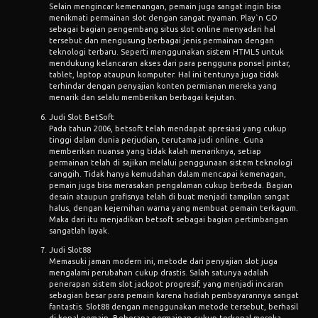
Selain mengincar kemenangan, pemain juga sangat ingin bisa
menikmati permainan slot dengan sangat nyaman. Play`n GO
sebagai bagian pengembang situs slot online menyadari hal
tersebut dan mengusung berbagai jenis permainan dengan
teknologi terbaru. Seperti menggunakan sistem HTML5 untuk
mendukung kelancaran akses dari para pengguna ponsel pintar,
tablet, laptop ataupun komputer. Hal ini tentunya juga tidak
terhindar dengan penyajian konten permianan mereka yang
menarik dan selalu memberikan berbagai kejutan.
Judi Slot BetSoft
Pada tahun 2006, betsoft telah mendapat apresiasi yang cukup
tinggi dalam dunia perjudian, terutama judi online. Guna
memberikan nuansa yang tidak kalah menariknya, setiap
permainan telah di sajikan melalui penggunaan sistem teknologi
canggih. Tidak hanya kemudahan dalam mencapai kemenagan,
pemain juga bisa merasakan pengalaman cukup berbeda. Bagian
desain ataupun grafisnya telah di buat menjadi tampilan sangat
halus, dengan kejernihan warna yang membuat pemain terkagum.
Maka dari itu menjadikan betsoft sebagai bagian pertimbangan
sangatlah layak.
Judi Slot88
Memasuki jaman modern ini, metode dari penyajian slot juga
mengalami perubahan cukup drastis. Salah satunya adalah
penerapan sistem slot jackpot progresif, yang menjadi incaran
sebagian besar para pemain karena hadiah pembayarannya sangat
fantastis. Slot88 dengan menggunakan metode tersebut, berhasil
di kenal pemain. Beberapa permainan cukup terkenal mereka