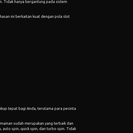
ain. Tidak hanya bergantung pada sistem
sures
Juicy Fruits
asan ini berkaitan kuat dengan pola slot
ing
Floating Dragon
s
ukup tepat bagi Anda, terutama para pecinta
ermainan sudah merupakan yang terbaik dan
 auto spin, quick spin, dan turbo spin. Tidak