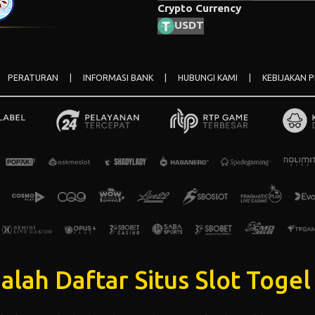
Crypto Currency
USDT
key Warrior
Joker's Jewels
Magic Jour
PERATURAN
|
INFORMASI BANK
|
HUBUNGI KAMI
|
KEBIJAKAN P
reat Rhino
Fruit Party
Aztec Gems D
Megaways
lah Daftar Situs Slot Togel