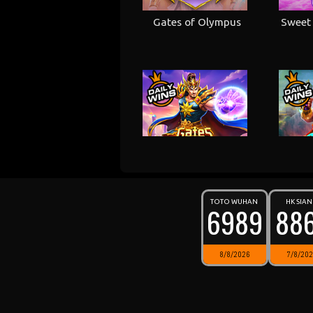
Gates of Olympus
Sweet
Gates of Gatot Kaca
Gates
Super Scatter
TOTO WUHAN
HK SIA
6989
88
8/8/2026
7/8/20