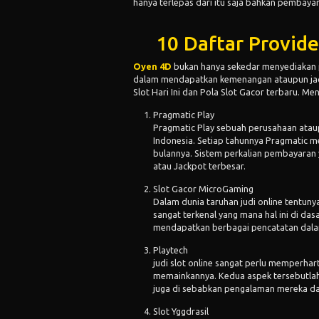
hanya terlepas dari itu saja bahkan pembaya
10 Daftar Provide
Panda Fortune 2
Ama
Oyen
4D
bukan hanya sekedar menyediakan
dalam mendapatkan kemenangan ataupun jack
Slot Hari Ini dan Pola Slot Gacor terbaru. M
Pragmatic Play
Pragmatic Play sebuah perusahaan ataup
Indonesia. Setiap tahunnya Pragmatic me
bulannya. Sistem perkalian pembayaran
atau Jackpot terbesar.
Slot Gacor MicroGaming
Dalam dunia taruhan judi online tentunya
sangat terkenal yang mana hal ini di da
Yum Yum Powerways
Pyra
mendapatkan berbagai pencatatan dalam
Playtech
judi slot online sangat perlu memperhar
memainkannya. Kedua aspek tersebutlah y
juga di sebabkan pengalaman mereka dal
Slot Yggdrasil