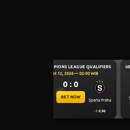
Caishens Cash Pots
St
UEFA CHAMPIONS LEAGUE QUALIF
August 11, 2026 — 22:59 WIB
Sweet Bonanza Super
Mahjo
0 : 0
Scatter
Previous
BET NOW
Union 
Bodo Glimt
Gill
0.75
0.82
-0.75