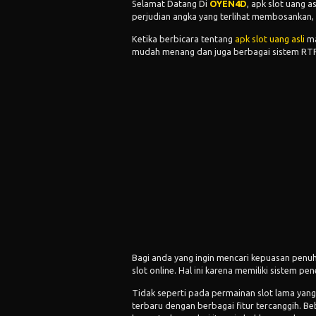
Selamat Datang Di
OYEN4D
, apk slot uang 
perjudian angka yang terlihat membosankan, 
Bonanza Gold
Ketika berbicara tentang
apk slot uang asli
ma
mudah menang dan juga berbagai sistem RTP
Wild Booster
Po
Bagi anda yang ingin mencari kepuasan penuh
slot online. Hal ini karena memiliki sistem
Tidak seperti pada permainan slot lama yan
terbaru dengan berbagai fitur tercanggih. Beb