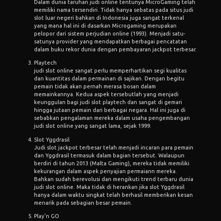
Dalam dunia taruhan judi online tentunya MicroGaming telah
memiliki nama tersendiri. Tidak hanya sebatas pada situs judi
slot luar negeri bahkan di Indonesia juga sangat terkenal
yang mana hal ini di dasarkan Microgaming merupakan
pelopor dari sistem perjudian online (1993). Menjadi satu-
satunya provider yang mendapatkan berbagai pencatatan
dalam buku rekor dunia dengan pembayaran jackpot terbesar.
Playtech
judi slot online sangat perlu memperhartikan segi kualitas
dan kuantitas dalam permainan di sajikan. Dengan begitu
pemain tidak akan pernah merasa bosan dalam
memainkannya. Kedua aspek tersebutlah yang menjadi
keunggulan bagi judi slot playtech dan sangat di gemari
hingga jutaan pemain dari berbagai negara. Hal ini juga di
sebabkan pengalaman mereka dalam usaha pengembangan
judi slot online yang sangat lama, sejak 1999.
Slot Yggdrasil
Judi slot jackpot terbesar telah menjadi incaran para pemain
dan Yggdrasil termasuk dalam bagian tersebut. Walaupun
berdiri di tahun 2013 (Malta Gaming), mereka tidak memiliki
kekurangan dalam aspek penyajian permaiann mereka.
Bahkan sudah berevolusi dan mengikuti trend terbaru dunia
judi slot online. Maka tidak di herankan jika slot Yggdrasil
hanya dalam waktu singkat telah berhasil memberikan kesan
menarik pada sebagian besar pemain.
Play'n GO