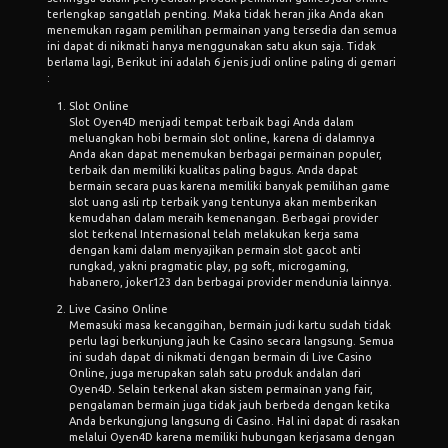
terlengkap sangatlah penting. Maka tidak heran jika Anda akan
menemukan ragam pemilihan permainan yang tersedia dan semua
ini dapat di nikmati hanya menggunakan satu akun saja. Tidak
berlama lagi, Berikut ini adalah 6 jenis judi online paling di gemari
:
Slot Online
Slot Oyen4D menjadi tempat terbaik bagi Anda dalam
meluangkan hobi bermain slot online, karena di dalamnya
Anda akan dapat menemukan berbagai permainan populer,
terbaik dan memiliki kualitas paling bagus. Anda dapat
bermain secara puas karena memiliki banyak pemilihan game
slot uang asli rtp terbaik yang tentunya akan memberikan
kemudahan dalam meraih kemenangan. Berbagai provider
slot terkenal Internasional telah melakukan kerja sama
dengan kami dalam menyajikan permain slot gacot anti
rungkad, yakni pragmatic play, pg soft, microgaming,
habanero, joker123 dan berbagai provider mendunia lainnya.
Live Casino Online
Memasuki masa kecanggihan, bermain judi kartu sudah tidak
perlu lagi berkunjung jauh ke Casino secara langsung. Semua
ini sudah dapat di nikmati dengan bermain di Live Casino
Online, juga merupakan salah satu produk andalan dari
Oyen4D. Selain terkenal akan sistem permainan yang fair,
pengalaman bermain juga tidak jauh berbeda dengan ketika
Anda berkungjung langsung di Casino. Hal ini dapat di rasakan
melalui Oyen4D karena memiliki hubungan kerjasama dengan