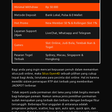
Minimal Withdraw
Rp 50.000
Metode Deposit
Bank Lokal, Pulsa & E-Wallet
Hot Promo
New Member 50 % & Rollingan Slot 1%
Layanan Support
LiveChat, Whatsapp and Telegram
24jam
Slot Online, Judi Bola, Tembak Ikan &
Games
Togel
Pasaran Togel
Sydney, Macau, Singapore &
Terbaik
Hongkong
Bagi anda yang ingin mencari kepuasan penuh dalam memainkan
situs judi online, maka
Situs Oyen4D
sebuah pilihan yang cukup
tepat bagi Anda, terutama para pecinta slot online. Hal ini karena
memiliki sistem penerapan RTP slot terbaik yang memberikan
JACKPOT terbesar.
Tidak seperti pada permainan slot lama yang tidak begitu menarik
bagi kalangan pemain. Namun semua jenis pemilihan permainan
sudah merupakan yang terbaik dan terbaru dengan berbagai fitur
tercanggih. Beberapa fitur unggulan di antaranya adalah
progessive jackpot, scatter, buy spin, auto spin, quick spin, dan