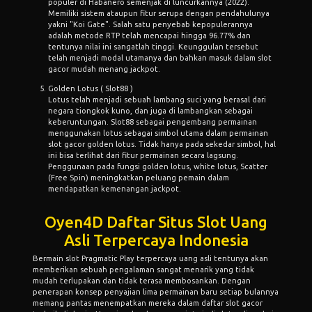
populer di Habanero semenjak di luncurkannya (2022).
Memiliki sistem ataupun fitur serupa dengan pendahulunya
yakni "Koi Gate". Salah satu penyebab kepopulerannya
adalah metode RTP telah mencapai hingga 96.77% dan
tentunya nilai ini sangatlah tinggi. Keunggulan tersebut
telah menjadi modal utamanya dan bahkan masuk dalam slot
gacor mudah menang jackpot.
Golden Lotus ( Slot88 )
Lotus telah menjadi sebuah lambang suci yang berasal dari
negara tiongkok kuno, dan juga di lambangkan sebagai
keberuntungan. Slot88 sebagai pengembang permainan
menggunakan lotus sebagai simbol utama dalam permainan
slot gacor golden lotus. Tidak hanya pada sekedar simbol, hal
ini bisa terlihat dari fitur permainan secara lagsung.
Penggunaan pada fungsi golden lotus, white lotus, Scatter
(Free Spin) meningkatkan peluang pemain dalam
mendapatkan kemenangan jackpot.
Oyen4D Daftar Situs Slot Uang
Asli Terpercaya Indonesia
Bermain slot Pragmatic Play terpercaya uang asli tentunya akan
memberikan sebuah pengalaman sangat menarik yang tidak
mudah terlupakan dan tidak terasa membosankan. Dengan
penerapan konsep penyajian lima permainan baru setiap bulannya
memang pantas menempatkan mereka dalam daftar slot gacor