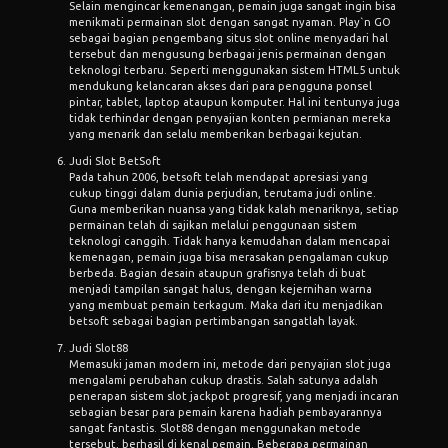
Selain mengincar kemenangan, pemain juga sangat ingin bisa
menikmati permainan slot dengan sangat nyaman. Play`n GO
sebagai bagian pengembang situs slot online menyadari hal
tersebut dan mengusung berbagai jenis permainan dengan
teknologi terbaru. Seperti menggunakan sistem HTML5 untuk
mendukung kelancaran akses dari para pengguna ponsel
pintar, tablet, laptop ataupun komputer. Hal ini tentunya juga
tidak terhindar dengan penyajian konten permianan mereka
yang menarik dan selalu memberikan berbagai kejutan.
Judi Slot BetSoft
Pada tahun 2006, betsoft telah mendapat apresiasi yang
cukup tinggi dalam dunia perjudian, terutama judi online.
Guna memberikan nuansa yang tidak kalah menariknya, setiap
permainan telah di sajikan melalui penggunaan sistem
teknologi canggih. Tidak hanya kemudahan dalam mencapai
kemenagan, pemain juga bisa merasakan pengalaman cukup
berbeda. Bagian desain ataupun grafisnya telah di buat
menjadi tampilan sangat halus, dengan kejernihan warna
yang membuat pemain terkagum. Maka dari itu menjadikan
betsoft sebagai bagian pertimbangan sangatlah layak.
Judi Slot88
Memasuki jaman modern ini, metode dari penyajian slot juga
mengalami perubahan cukup drastis. Salah satunya adalah
penerapan sistem slot jackpot progresif, yang menjadi incaran
sebagian besar para pemain karena hadiah pembayarannya
sangat fantastis. Slot88 dengan menggunakan metode
tersebut, berhasil di kenal pemain. Beberapa permainan