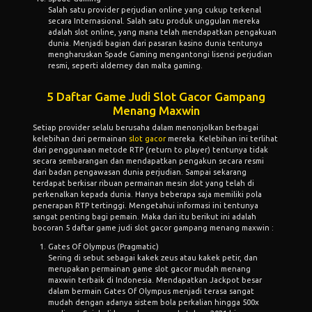
Salah satu provider perjudian online yang cukup terkenal
secara Internasional. Salah satu produk unggulan mereka
adalah slot online, yang mana telah mendapatkan pengakuan
dunia. Menjadi bagian dari pasaran kasino dunia tentunya
mengharuskan Spade Gaming mengantongi lisensi perjudian
resmi, seperti alderney dan malta gaming.
5 Daftar Game Judi Slot Gacor Gampang
Menang Maxwin
Setiap provider selalu berusaha dalam menonjolkan berbagai
kelebihan dari permainan
slot gacor
mereka. Kelebihan ini terlihat
dari penggunaan metode RTP (return to player) tentunya tidak
secara sembarangan dan mendapatkan pengakun secara resmi
dari badan pengawasan dunia perjudian. Sampai sekarang
terdapat berkisar ribuan permainan mesin slot yang telah di
perkenalkan kepada dunia. Hanya beberapa saja memiliki pola
penerapan RTP tertinggi. Mengetahui informasi ini tentunya
sangat penting bagi pemain. Maka dari itu berikut ini adalah
bocoran 5 daftar game judi slot gacor gampang menang maxwin :
Gates Of Olympus (Pragmatic)
Sering di sebut sebagai kakek zeus atau kakek petir, dan
merupakan permainan game slot gacor mudah menang
maxwin terbaik di Indonesia. Mendapatkan Jackpot besar
dalam bermain Gates Of Olympus menjadi terasa sangat
mudah dengan adanya sistem bola perkalian hingga 500x