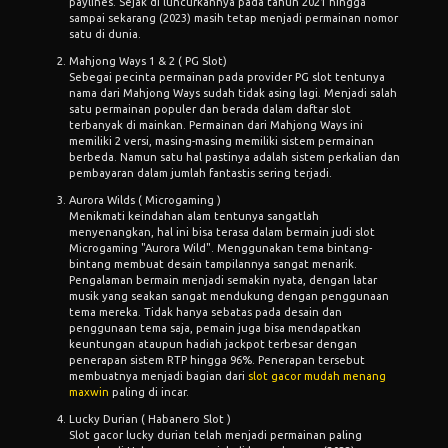
paylines. Sejak di luncurkannya pada tahun 2021 hingga
sampai sekarang (2023) masih tetap menjadi permainan nomor
satu di dunia.
Mahjong Ways 1 & 2 ( PG Slot)
Sebegai pecinta permainan pada provider PG slot tentunya
nama dari Mahjong Ways sudah tidak asing lagi. Menjadi salah
satu permainan populer dan berada dalam daftar slot
terbanyak di mainkan. Permainan dari Mahjong Ways ini
memiliki 2 versi, masing-masing memiliki sistem permainan
berbeda. Namun satu hal pastinya adalah sistem perkalian dan
pembayaran dalam jumlah fantastis sering terjadi.
Aurora Wilds ( Microgaming )
Menikmati keindahan alam tentunya sangatlah
menyenangkan, hal ini bisa terasa dalam bermain judi slot
Microgaming "Aurora Wild". Menggunakan tema bintang-
bintang membuat desain tampilannya sangat menarik.
Pengalaman bermain menjadi semakin nyata, dengan latar
musik yang seakan sangat mendukung dengan penggunaan
tema mereka. Tidak hanya sebatas pada desain dan
penggunaan tema saja, pemain juga bisa mendapatkan
keuntungan ataupun hadiah jackpot terbesar dengan
penerapan sistem RTP hingga 96%. Penerapan tersebut
membuatnya menjadi bagian dari
slot gacor mudah menang
maxwin
paling di incar.
Lucky Durian ( Habanero Slot )
Slot gacor lucky durian telah menjadi permainan paling