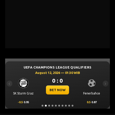
UEFA CHAMPIONS LEAGUE QUALIFIERS
August 12, 2026 — 01:30 WIB
0 : 0
Previous
Next
BET NOW
SK Sturm Graz
Fenerbahce
-0.5
0.95
0.5
0.87