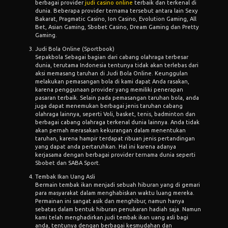
berbagai provider
judi casino online
terbaik dan terkenal di
dunia. Beberapa provider ternama tersebut antara lain Sexy
Bakarat, Pragmatic Casino, Ion Casino, Evolution Gaming, All
Bet, Asian Gaming, Sbobet Casino, Dream Gaming dan Pretty
Gaming.
Judi Bola Online (Sportbook)
Sepakbola Sebagai bagian dari cabang olahraga terbesar
dunia, terutama Indonesia tentunya tidak akan terlebas dari
aksi memasang taruhan di Judi Bola Online. Keunggulan
melakukan pemasangan bola di kami dapat Anda rasakan,
karena penggunaan provider yang memiliki penerapan
pasaran terbaik. Selain pada pemasangan taruhan bola, anda
juga dapat menemukan berbagai jenis taruhan cabang
olahraga lainnya, seperti Voli, basket, tenis, badminton dan
berbagai cabang olahraga terkenal dunia lainnya. Anda tidak
akan pernah merasakan kekurangan dalam menentukan
taruhan, karena hampir terdapat ribuan jenis pertandingan
yang dapat anda pertaruhkan. Hal ini karena adanya
kerjasama dengan berbagai provider ternama dunia seperti
Sbobet dan SABA Sport.
Tembak Ikan Uang Asli
Bermain tembak ikan menjadi sebuah hiburan yang di gemari
para masyarakat dalam menghabiskan waktu luang mereka.
Permainan ini sangat asik dan menghibur, namun hanya
sebatas dalam bentuk hiburan penukaran hadiah saja. Namun
kami telah menghadirkan judi tembak ikan uang asli bagi
anda, tentunya dengan berbagai kesmudahan dan