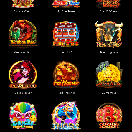
Ecstatic Circus
All Star Team
God Of Chess
Wanbao Dino
Fire 777
RunningToro
Gold Stealer
Red Phoenix
Zuma Wild