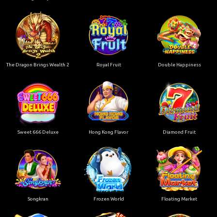
The Dragon Brings Wealth 2
Royal Fruit
Double Happiness
Sweet 666 Deluxe
Hong Kong Flavor
Diamond Fruit
Songkran
Frozen World
Floating Market