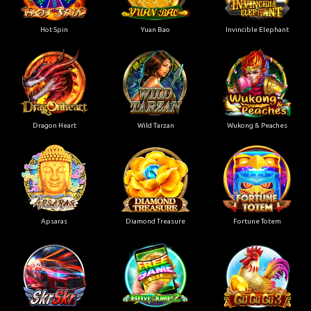
Hot Spin
Yuan Bao
Invincible Elephant
Dragon Heart
Wild Tarzan
Wukong & Peaches
Apsaras
Diamond Treasure
Fortune Totem