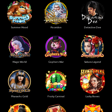
Summer Mood
Poseidon
Detective Dee
Magic World
Gophers War
Sakura Legend
Pharaohs Gold
Fruity Carnival
Lucky Boxes