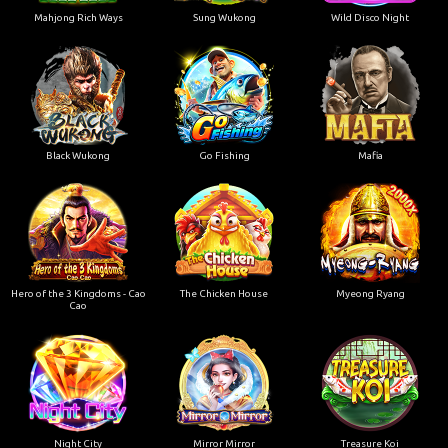
Mahjong Rich Ways
Sung Wukong
Wild Disco Night
Black Wukong
Go Fishing
Mafia
Hero of the 3 Kingdoms - Cao
The Chicken House
Myeong Ryang
Cao
Night City
Mirror Mirror
Treasure Koi