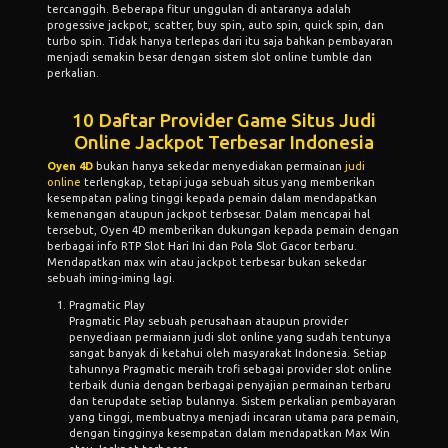
tercanggih. Beberapa fitur unggulan di antaranya adalah
progessive jackpot, scatter, buy spin, auto spin, quick spin, dan
turbo spin. Tidak hanya terlepas dari itu saja bahkan pembayaran
menjadi semakin besar dengan sistem slot online tumble dan
perkalian.
10 Daftar Provider Game Situs Judi
Online Jackpot Terbesar Indonesia
Oyen
4D
bukan hanya sekedar menyediakan permainan
judi
online
terlengkap, tetapi juga sebuah situs yang memberikan
kesempatan paling tinggi kepada pemain dalam mendapatkan
kemenangan ataupun jackpot terbsesar. Dalam mencapai hal
tersebut, Oyen 4D memberikan dukungan kepada pemain dengan
berbagai info RTP Slot Hari Ini dan Pola Slot Gacor terbaru.
Mendapatkan max win atau jackpot terbesar bukan sekedar
sebuah iming-iming lagi.
Pragmatic Play
Pragmatic Play sebuah perusahaan ataupun provider
penyediaan permaiann judi slot online yang sudah tentunya
sangat banyak di ketahui oleh masyarakat Indonesia. Setiap
tahunnya Pragmatic meraih trofi sebagai provider slot online
terbaik dunia dengan berbagai penyajian permainan terbaru
dan terupdate setiap bulannya. Sistem perkalian pembayaran
yang tinggi, membuatnya menjadi incaran utama para pemain,
dengan tingginya kesempatan dalam mendapatkan Max Win