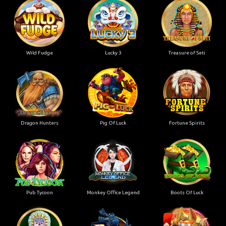
Wild Fudge
Lucky 3
Treasure of Seti
Dragon Hunters
Pig Of Luck
Fortune Spirits
Pub Tycoon
Monkey Office Legend
Boots Of Luck