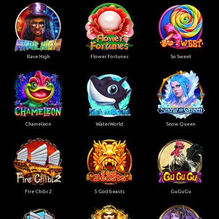
Rave High
Flower Fortunes
So Sweet
Chameleon
WaterWorld
Snow Queen
Fire Chibi 2
5 God beasts
GuGuGu