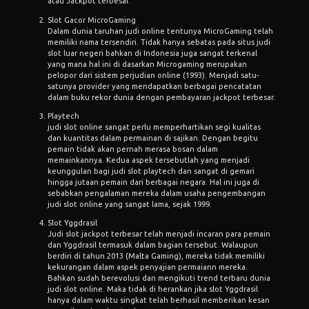
atau Jackpot terbesar.
Slot Gacor MicroGaming
Dalam dunia taruhan judi online tentunya MicroGaming telah
memiliki nama tersendiri. Tidak hanya sebatas pada situs judi
slot luar negeri bahkan di Indonesia juga sangat terkenal
yang mana hal ini di dasarkan Microgaming merupakan
pelopor dari sistem perjudian online (1993). Menjadi satu-
satunya provider yang mendapatkan berbagai pencatatan
dalam buku rekor dunia dengan pembayaran jackpot terbesar.
Playtech
judi slot online sangat perlu memperhartikan segi kualitas
dan kuantitas dalam permainan di sajikan. Dengan begitu
pemain tidak akan pernah merasa bosan dalam
memainkannya. Kedua aspek tersebutlah yang menjadi
keunggulan bagi judi slot playtech dan sangat di gemari
hingga jutaan pemain dari berbagai negara. Hal ini juga di
sebabkan pengalaman mereka dalam usaha pengembangan
judi slot online yang sangat lama, sejak 1999.
Slot Yggdrasil
Judi slot jackpot terbesar telah menjadi incaran para pemain
dan Yggdrasil termasuk dalam bagian tersebut. Walaupun
berdiri di tahun 2013 (Malta Gaming), mereka tidak memiliki
kekurangan dalam aspek penyajian permaiann mereka.
Bahkan sudah berevolusi dan mengikuti trend terbaru dunia
judi slot online. Maka tidak di herankan jika slot Yggdrasil
hanya dalam waktu singkat telah berhasil memberikan kesan