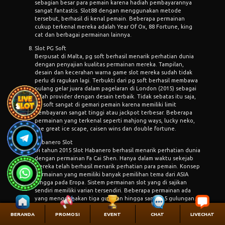
sebagian besar para pemain karena hadiah pembayarannya
sangat fantastis. Slot88 dengan menggunakan metode
tersebut, berhasil di kenal pemain. Beberapa permainan
cukup terkenal mereka adalah Year Of Ox, 88 Fortune, king
cat dan berbagai permainan lainnya.
Slot PG Soft
Berpusat di Malta, pg soft berhasil menarik perhatian dunia
dengan penyajian kualitas permainan mereka. Tampilan,
desain dan kecerahan warna game slot mereka sudah tidak
perlu di ragukan lagi. Terbukti dari pg soft berhasil membawa
pulang gelar juara dalam pagelaran di London (2015) sebagai
salah provider dengan desain terbaik. Tidak sebatas itu saja,
pg soft sangat di gemari pemain karena memiliki limit
pembayaran sangat tinggi atau jackpot terbesar. Beberapa
permainan yang terkenal seperti mahjong ways, lucky neko,
the great ice scape, caisen wins dan double fortune.
Habanero Slot
Di tahun 2015 Slot Habanero berhasil menarik perhatian dunia
dengan permainan Fa Cai Shen. Hanya dalam waktu sekejab
mereka telah berhasil menarik perhatian para pemain. Konsep
permainan yang memiliki banyak pemilihan tema dari ASIA
hingga pada Eropa. Sistem permainan slot yang di sajikan
sendiri memiliki varian tersendiri. Beberapa permainan ada
yang menggunakan tiga gulunan hingga sampai 5 gulungan.
Kemudahan dalam mendapat slot jackpot terbesar menjadi
semakin terasa dengan sistem payline yang bisa mencapai
BERANDA
PROMOSI
EVENT
CHAT
LIVECHAT
hingga 81 kali. Beberapa permainan yang cukup terkenal