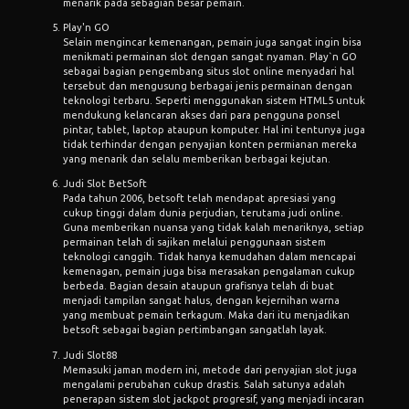
menarik pada sebagian besar pemain.
Play'n GO
Selain mengincar kemenangan, pemain juga sangat ingin bisa
menikmati permainan slot dengan sangat nyaman. Play`n GO
sebagai bagian pengembang situs slot online menyadari hal
tersebut dan mengusung berbagai jenis permainan dengan
teknologi terbaru. Seperti menggunakan sistem HTML5 untuk
mendukung kelancaran akses dari para pengguna ponsel
pintar, tablet, laptop ataupun komputer. Hal ini tentunya juga
tidak terhindar dengan penyajian konten permianan mereka
yang menarik dan selalu memberikan berbagai kejutan.
Judi Slot BetSoft
Pada tahun 2006, betsoft telah mendapat apresiasi yang
cukup tinggi dalam dunia perjudian, terutama judi online.
Guna memberikan nuansa yang tidak kalah menariknya, setiap
permainan telah di sajikan melalui penggunaan sistem
teknologi canggih. Tidak hanya kemudahan dalam mencapai
kemenagan, pemain juga bisa merasakan pengalaman cukup
berbeda. Bagian desain ataupun grafisnya telah di buat
menjadi tampilan sangat halus, dengan kejernihan warna
yang membuat pemain terkagum. Maka dari itu menjadikan
betsoft sebagai bagian pertimbangan sangatlah layak.
Judi Slot88
Memasuki jaman modern ini, metode dari penyajian slot juga
mengalami perubahan cukup drastis. Salah satunya adalah
penerapan sistem slot jackpot progresif, yang menjadi incaran