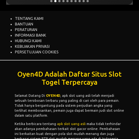
TENTANG KAMI
BANTUAN
PERATURAN
INFORMASI BANK
HUBUNGI KAMI
KEBIJAKAN PRIVASI
PERSETUJUAN COOKIES
Oyen4D Adalah Daftar Situs Slot
Togel Terpercaya
Selamat Datang Di
OYEN4D
, apk slot uang asli telah menjadi
sebuah terobosan terbaru yang paling di cari oleh para pemain.
Tidak hanya bergantung pada sistem perjudian angka yang
terlihat membosankan, pemain juga dapat bermain judi slot online
dalam satu platform.
Ketika berbicara tentang
apk slot uang asli
maka tidak terhindar
akan adanya pembahasan terkait slot gacor online. Pembahasan
ini berkaitan kuat dengan pola slot mudah menang dan juga
berbagai sistem RTP slot mudah menang yang ada di Indonesia.