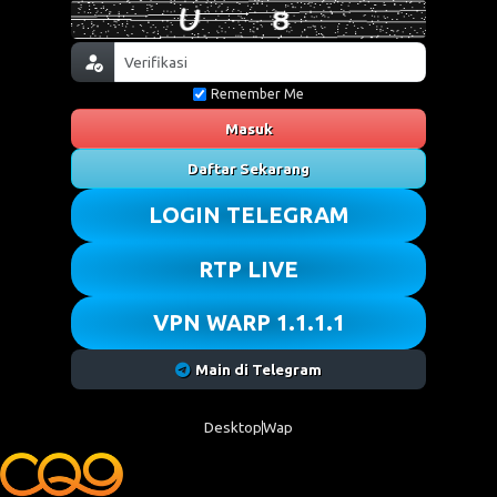
Remember Me
Masuk
Daftar Sekarang
LOGIN TELEGRAM
RTP LIVE
VPN WARP 1.1.1.1
Main di Telegram
Desktop
Wap